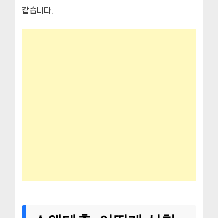
같습니다.