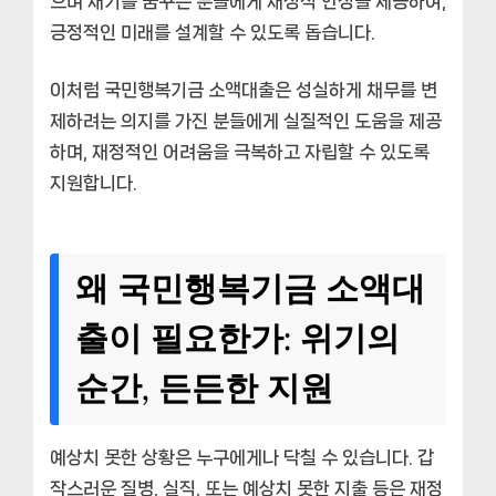
으며 재기를 꿈꾸는 분들에게 재정적 안정을 제공하여,
긍정적인 미래를 설계할 수 있도록 돕습니다.
이처럼 국민행복기금 소액대출은 성실하게 채무를 변
제하려는 의지를 가진 분들에게 실질적인 도움을 제공
하며, 재정적인 어려움을 극복하고 자립할 수 있도록
지원합니다.
왜 국민행복기금 소액대
출이 필요한가: 위기의
순간, 든든한 지원
예상치 못한 상황은 누구에게나 닥칠 수 있습니다. 갑
작스러운 질병, 실직, 또는 예상치 못한 지출 등은 재정