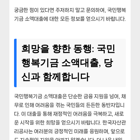
궁금한 점이 있다면 주저하지 말고 문의하여, 국민행복
기금 소액대출에 대한 모든 정보를 얻으시기 바랍니다.
희망을 향한 동행: 국민
행복기금 소액대출, 당
신과 함께합니다
국민행복기금 소액대출은 단순한 금융 지원을 넘어, 채
무로 인해 어려움을 겪는 국민들의 든든한 동반자입니
다. 이 대출을 통해 재정적인 어려움을 극복하고, 새로
운 시작을 위한 희망을 얻으시기 바랍니다. 한국자산관
리공사는 여러분의 긍정적인 미래를 응원하며, 앞으로
도 지속적인 지원을 아끼지 않겠습니다. 더 나은 내일