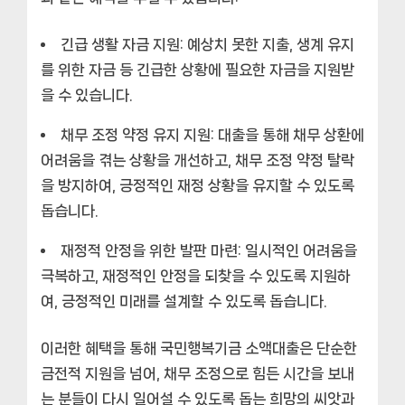
긴급 생활 자금 지원:
예상치 못한 지출, 생계 유지
를 위한 자금 등 긴급한 상황에 필요한 자금을 지원받
을 수 있습니다.
채무 조정 약정 유지 지원:
대출을 통해 채무 상환에
어려움을 겪는 상황을 개선하고, 채무 조정 약정 탈락
을 방지하여, 긍정적인 재정 상황을 유지할 수 있도록
돕습니다.
재정적 안정을 위한 발판 마련:
일시적인 어려움을
극복하고, 재정적인 안정을 되찾을 수 있도록 지원하
여, 긍정적인 미래를 설계할 수 있도록 돕습니다.
이러한 혜택을 통해 국민행복기금 소액대출은 단순한
금전적 지원을 넘어, 채무 조정으로 힘든 시간을 보내
는 분들이 다시 일어설 수 있도록 돕는 희망의 씨앗과