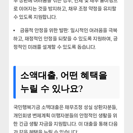
무 상환에 어려움을 겪는 경우, 연체 및 채무 불이행으
로 이어지는 것을 방지하고, 채무 조정 약정을 유지할
수 있도록 지원합니다.
금융적 안정을 위한 발판:
일시적인 어려움을 극복
하고, 재정적인 안정을 되찾을 수 있도록 지원하여, 긍
정적인 미래를 설계할 수 있도록 돕습니다.
소액대출, 어떤 혜택을
누릴 수 있나요?
국민행복기금 소액대출은 채무조정 성실 상환자분들,
개인회생 변제계획 이행자분들의 안정적인 생활을 위
한 긴급 생활 자금을 지원합니다. 이 대출을 통해 다음
과 같은 혜택을 누릴 수 있습니다: