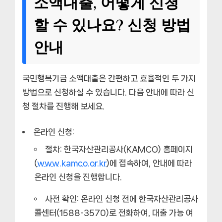
소액대출, 어떻게 신청
할 수 있나요? 신청 방법
안내
국민행복기금 소액대출은 간편하고 효율적인 두 가지
방법으로 신청하실 수 있습니다. 다음 안내에 따라 신
청 절차를 진행해 보세요.
온라인 신청:
절차:
한국자산관리공사(KAMCO) 홈페이지
(
www.kamco.or.kr
)에 접속하여, 안내에 따라
온라인 신청을 진행합니다.
사전 확인:
온라인 신청 전에 한국자산관리공사
콜센터(1588-3570)로 전화하여, 대출 가능 여