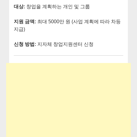
대상:
창업을 계획하는 개인 및 그룹
지원 금액:
최대 5000만 원 (사업 계획에 따라 차등
지급)
신청 방법:
지자체 창업지원센터 신청