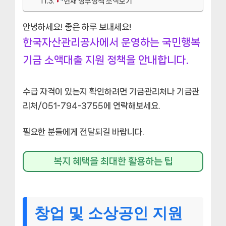
현재 정부정책 소식보기
안녕하세요! 좋은 하루 보내세요!
한국자산관리공사에서 운영하는 국민행복
기금 소액대출 지원 정책을 안내합니다.
수급 자격이 있는지 확인하려면 기금관리처나 기금관
리처/051-794-3755에 연락해보세요.
필요한 분들에게 전달되길 바랍니다.
복지 혜택을 최대한 활용하는 팁
창업 및 소상공인 지원