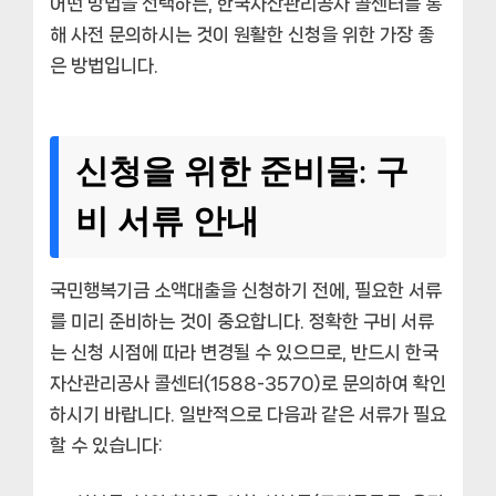
어떤 방법을 선택하든, 한국자산관리공사 콜센터를 통
해 사전 문의하시는 것이 원활한 신청을 위한 가장 좋
은 방법입니다.
신청을 위한 준비물: 구
비 서류 안내
국민행복기금 소액대출을 신청하기 전에, 필요한 서류
를 미리 준비하는 것이 중요합니다. 정확한 구비 서류
는 신청 시점에 따라 변경될 수 있으므로, 반드시 한국
자산관리공사 콜센터(1588-3570)로 문의하여 확인
하시기 바랍니다. 일반적으로 다음과 같은 서류가 필요
할 수 있습니다: