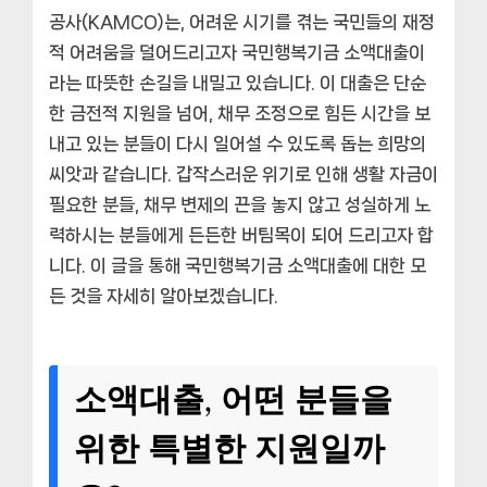
공사(KAMCO)는, 어려운 시기를 겪는 국민들의 재정
적 어려움을 덜어드리고자 국민행복기금 소액대출이
라는 따뜻한 손길을 내밀고 있습니다. 이 대출은 단순
한 금전적 지원을 넘어, 채무 조정으로 힘든 시간을 보
내고 있는 분들이 다시 일어설 수 있도록 돕는 희망의
씨앗과 같습니다. 갑작스러운 위기로 인해 생활 자금이
필요한 분들, 채무 변제의 끈을 놓지 않고 성실하게 노
력하시는 분들에게 든든한 버팀목이 되어 드리고자 합
니다. 이 글을 통해 국민행복기금 소액대출에 대한 모
든 것을 자세히 알아보겠습니다.
소액대출, 어떤 분들을
위한 특별한 지원일까