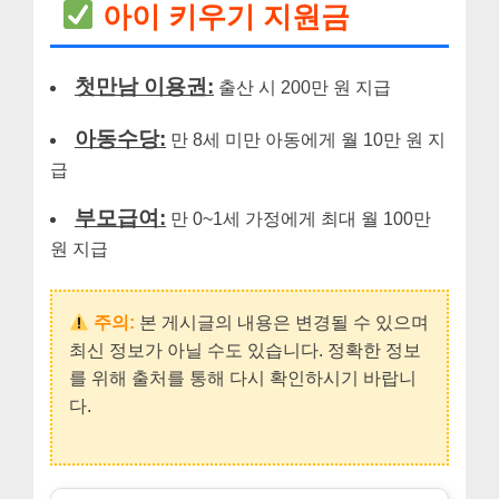
아이 키우기 지원금
첫만남 이용권:
출산 시 200만 원 지급
아동수당:
만 8세 미만 아동에게 월 10만 원 지
급
부모급여:
만 0~1세 가정에게 최대 월 100만
원 지급
주의:
본 게시글의 내용은 변경될 수 있으며
최신 정보가 아닐 수도 있습니다. 정확한 정보
를 위해 출처를 통해 다시 확인하시기 바랍니
다.