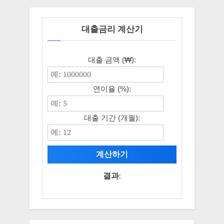
대출금리 계산기
대출 금액 (₩):
연이율 (%):
대출 기간 (개월):
계산하기
결과: