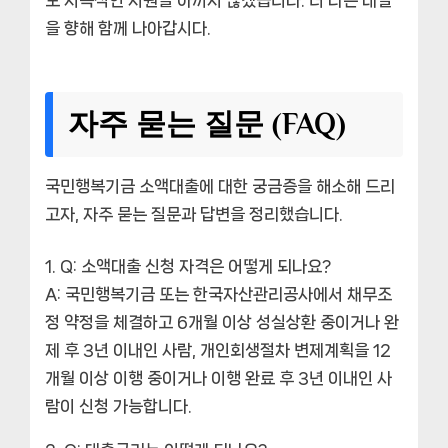
을 향해 함께 나아갑시다.
자주 묻는 질문 (FAQ)
국민행복기금 소액대출에 대한 궁금증을 해소해 드리
고자, 자주 묻는 질문과 답변을 정리했습니다.
Q: 소액대출 신청 자격은 어떻게 되나요?
A: 국민행복기금 또는 한국자산관리공사에서 채무조
정 약정을 체결하고 6개월 이상 성실상환 중이거나 완
제 후 3년 이내인 사람, 개인회생절차 변제계획을 12
개월 이상 이행 중이거나 이행 완료 후 3년 이내인 사
람이 신청 가능합니다.