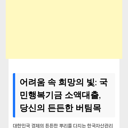
어려움 속 희망의 빛: 국
민행복기금 소액대출,
당신의 든든한 버팀목
대한민국 경제의 튼튼한 뿌리를 다지는 한국자산관리