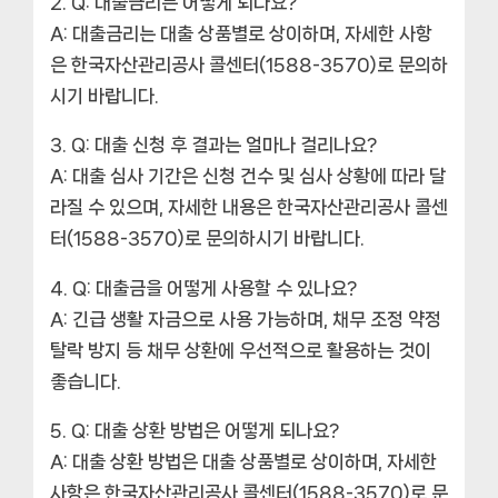
Q: 대출금리는 어떻게 되나요?
A: 대출금리는 대출 상품별로 상이하며, 자세한 사항
은 한국자산관리공사 콜센터(1588-3570)로 문의하
시기 바랍니다.
Q: 대출 신청 후 결과는 얼마나 걸리나요?
A: 대출 심사 기간은 신청 건수 및 심사 상황에 따라 달
라질 수 있으며, 자세한 내용은 한국자산관리공사 콜센
터(1588-3570)로 문의하시기 바랍니다.
Q: 대출금을 어떻게 사용할 수 있나요?
A: 긴급 생활 자금으로 사용 가능하며, 채무 조정 약정
탈락 방지 등 채무 상환에 우선적으로 활용하는 것이
좋습니다.
Q: 대출 상환 방법은 어떻게 되나요?
A: 대출 상환 방법은 대출 상품별로 상이하며, 자세한
사항은 한국자산관리공사 콜센터(1588-3570)로 문