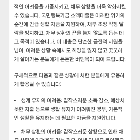
적인 어려움을 가중시키고, 채무 상황을 더욱 악화시킬
수 있습니다. 국민행복기금 소액대출은 이러한 위기의
순간에 긴급 생활 자금을 지원하여, 채무 조정 약정 탈
락을 방지하고, 채무 상환의 끈을 놓지 않도록 돕는 데
그 목적이 있습니다. 이 대출은 단순한 금전적 지원을
넘어, 어려운 상황 속에서도 희망을 잃지 않고 꿋꿋하
게 살아가는 분들에게 든든한 버팀목이 되어 드립니다.
구체적으로 다음과 같은 상황에 처한 분들에게 유용하
게 활용될 수 있습니다:
생계 유지의 어려움:
갑작스러운 소득 감소, 예상치
못한 지출 등으로 생활 유지가 어려워진 경우, 기본적
인 생활을 유지하는 데 필요한 자금을 지원합니다.
채무 상환의 어려움:
갑작스러운 상황으로 인해 채