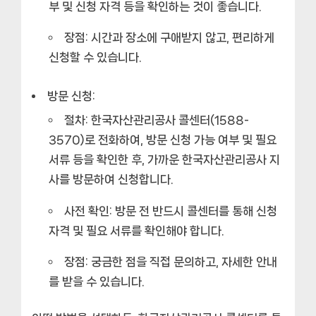
부 및 신청 자격 등을 확인하는 것이 좋습니다.
장점:
시간과 장소에 구애받지 않고, 편리하게
신청할 수 있습니다.
방문 신청:
절차:
한국자산관리공사 콜센터(1588-
3570)로 전화하여, 방문 신청 가능 여부 및 필요
서류 등을 확인한 후, 가까운 한국자산관리공사 지
사를 방문하여 신청합니다.
사전 확인:
방문 전 반드시 콜센터를 통해 신청
자격 및 필요 서류를 확인해야 합니다.
장점:
궁금한 점을 직접 문의하고, 자세한 안내
를 받을 수 있습니다.