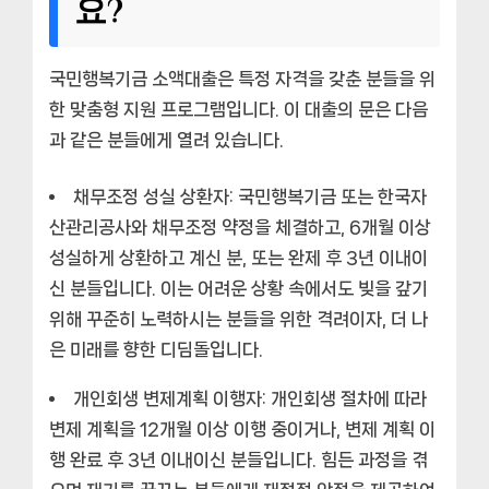
요?
국민행복기금 소액대출은 특정 자격을 갖춘 분들을 위
한 맞춤형 지원 프로그램입니다. 이 대출의 문은 다음
과 같은 분들에게 열려 있습니다.
채무조정 성실 상환자:
국민행복기금 또는 한국자
산관리공사와 채무조정 약정을 체결하고, 6개월 이상
성실하게 상환하고 계신 분, 또는 완제 후 3년 이내이
신 분들입니다. 이는 어려운 상황 속에서도 빚을 갚기
위해 꾸준히 노력하시는 분들을 위한 격려이자, 더 나
은 미래를 향한 디딤돌입니다.
개인회생 변제계획 이행자:
개인회생 절차에 따라
변제 계획을 12개월 이상 이행 중이거나, 변제 계획 이
행 완료 후 3년 이내이신 분들입니다. 힘든 과정을 겪