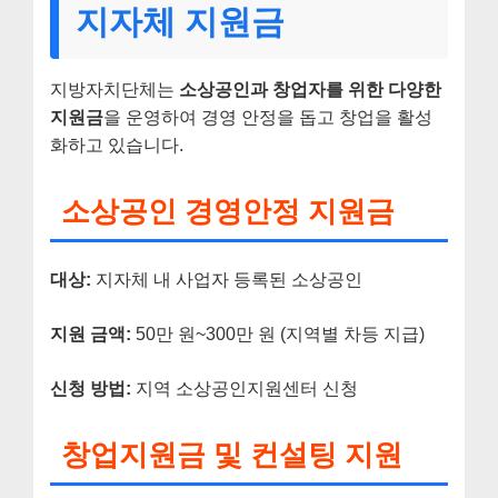
지자체 지원금
지방자치단체는
소상공인과 창업자를 위한 다양한
지원금
을 운영하여 경영 안정을 돕고 창업을 활성
화하고 있습니다.
소상공인 경영안정 지원금
대상:
지자체 내 사업자 등록된 소상공인
지원 금액:
50만 원~300만 원 (지역별 차등 지급)
신청 방법:
지역 소상공인지원센터 신청
창업지원금 및 컨설팅 지원