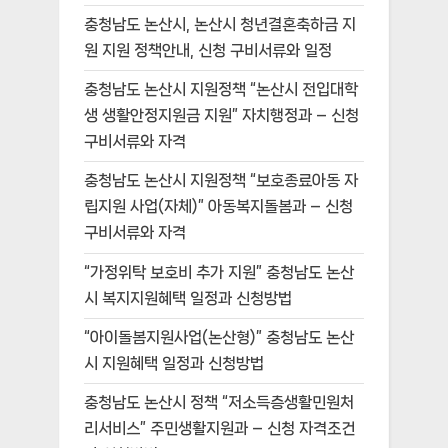
충청남도 논산시, 논산시 청년결혼축하금 지
원 지원 정책안내, 신청 구비서류와 일정
충청남도 논산시 지원정책 “논산시 전입대학
생 생활안정지원금 지원” 자치행정과 – 신청
구비서류와 자격
충청남도 논산시 지원정책 “보호종료아동 자
립지원 사업(자체)” 아동복지돌봄과 – 신청
구비서류와 자격
“가정위탁 보호비 추가 지원” 충청남도 논산
시 복지지원혜택 일정과 신청방법
“아이돌봄지원사업(논산형)” 충청남도 논산
시 지원혜택 일정과 신청방법
충청남도 논산시 정책 “저소득층생활민원처
리서비스” 주민생활지원과 – 신청 자격조건