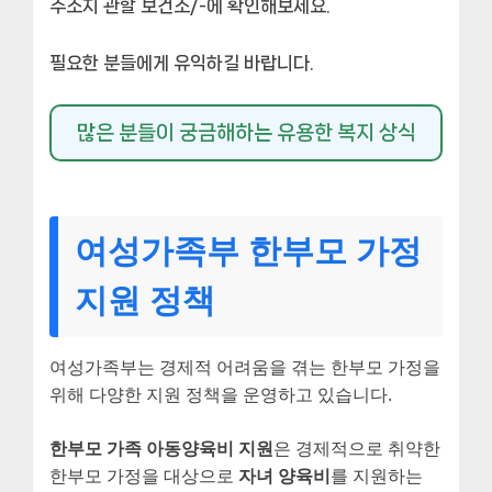
주소지 관할 보건소/-에 확인해보세요.
필요한 분들에게 유익하길 바랍니다.
많은 분들이 궁금해하는 유용한 복지 상식
여성가족부 한부모 가정
지원 정책
여성가족부는 경제적 어려움을 겪는 한부모 가정을
위해 다양한 지원 정책을 운영하고 있습니다.
한부모 가족 아동양육비 지원
은 경제적으로 취약한
한부모 가정을 대상으로
자녀 양육비
를 지원하는