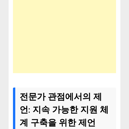
전문가 관점에서의 제
언: 지속 가능한 지원 체
계 구축을 위한 제언