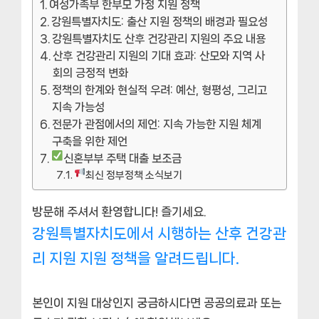
여성가족부 한부모 가정 지원 정책
강원특별자치도: 출산 지원 정책의 배경과 필요성
강원특별자치도 산후 건강관리 지원의 주요 내용
산후 건강관리 지원의 기대 효과: 산모와 지역 사
회의 긍정적 변화
정책의 한계와 현실적 우려: 예산, 형평성, 그리고
지속 가능성
전문가 관점에서의 제언: 지속 가능한 지원 체계
구축을 위한 제언
신혼부부 주택 대출 보조금
최신 정부정책 소식보기
방문해 주셔서 환영합니다! 즐기세요.
강원특별자치도에서 시행하는 산후 건강관
리 지원 지원 정책을 알려드립니다.
본인이 지원 대상인지 궁금하시다면 공공의료과 또는