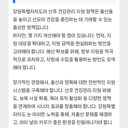
강원특별자치도의 산후 건강관리 지원 정책은 출산율
을 높이고 산모의 건강을 증진하는 데 기여할 수 있는
중요한 정책입니다.
하지만, 몇 가지 개선해야 할 점이 있습니다. 먼저, 지
원 대상을 확대하고, 지원 금액을 현실화하는 방안을
고려해야 합니다. 예산 확보를 위해, 정부 지원을 적극
적으로 유치하고, 지방세 수입을 활용하는 방안도 모색
해야 합니다.
장기적인 관점에서, 출산과 양육에 대한 전반적인 지원
시스템을 구축해야 합니다. 산후 건강관리 지원 외에
도, 보육 시설 확충, 육아 휴직 활성화 등 다양한 정책
을 연계하여 시너지 효과를 창출해야 합니다. 강원특별
자치도 는 이러한 노력을 통해, 저출산 문제를 해결하
고, 아이 낳아 키우기 좋은 환경을 만들어나가야 합니