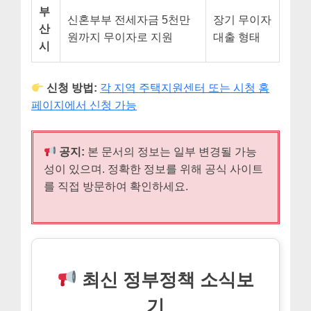
부
신혼부부 전세자금 5천만
장기 무이자
산
원까지 무이자로 지원
대출 형태
시
신청 방법:
각 지역 주택지원센터 또는 시청 홈
페이지에서 신청 가능
공지:
본 문서의 정보는 일부 변경될 가능
성이 있으며. 정확한 정보를 위해 공식 사이트
를 직접 방문하여 확인하세요.
최신 정부정책 소식보
기