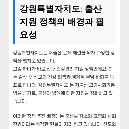
강원특별자치도: 출산
지원 정책의 배경과 필
요성
강원특별자치도는 저출산 문제 해결을 위해 다양한 정
책을 펼치고 있습니다.
그중 하나가 바로 산후 건강관리 지원 정책인데요. 이
는 출산 후 산모의 건강 회복과 경제적 부담 완화를 목
표로 합니다. 강원특별자치도 는 저출산·고령사회기본
법을 근거로, 출산과 양육에 대한 지원을 강화하고 있
습니다.
이러한 정책 추진 배경에는 출산율 감소와 고령화 사회
진입이라는 심각한 현실이 자리 잡고 있습니다. 산모의