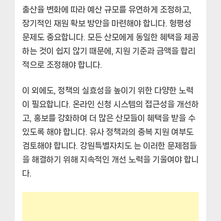
출산율 변화에 따라 예산 규모를 유연하게 조정하고,
장기적인 재원 확보 방안을 마련해야 합니다. 형평성
문제도 중요합니다. 모든 산모에게 동일한 혜택을 제공
하는 것이 쉽지 않기 때문에, 지원 기준과 금액을 합리
적으로 조정해야 합니다.
이 외에도, 정책의 실효성을 높이기 위한 다양한 노력
이 필요합니다. 온라인 신청 시스템의 접근성을 개선하
고, 홍보를 강화하여 더 많은 산모들이 혜택을 받을 수
있도록 해야 합니다. 유사 정책과의 중복 지원 여부도
검토해야 합니다. 강원특별자치도 는 이러한 문제점들
을 해결하기 위해 지속적인 개선 노력을 기울여야 합니
다.