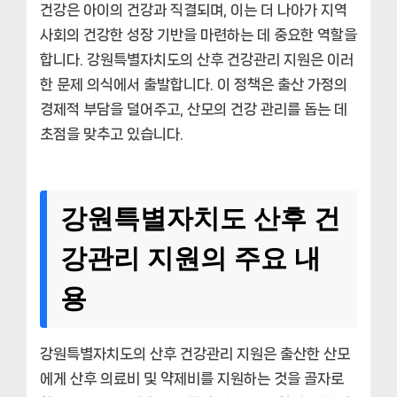
건강은 아이의 건강과 직결되며, 이는 더 나아가 지역
사회의 건강한 성장 기반을 마련하는 데 중요한 역할을
합니다. 강원특별자치도의 산후 건강관리 지원은 이러
한 문제 의식에서 출발합니다. 이 정책은 출산 가정의
경제적 부담을 덜어주고, 산모의 건강 관리를 돕는 데
초점을 맞추고 있습니다.
강원특별자치도 산후 건
강관리 지원의 주요 내
용
강원특별자치도의 산후 건강관리 지원은 출산한 산모
에게 산후 의료비 및 약제비를 지원하는 것을 골자로