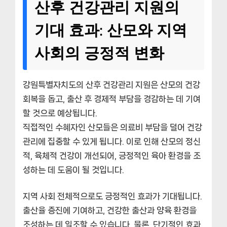
산후 건강관리 지원의
기대 효과: 산모와 지역
사회의 긍정적 변화
강원특별자치도의 산후 건강관리 지원은 산모의 건강
회복을 돕고, 출산 후 경제적 부담을 경감하는 데 기여
할 것으로 예상됩니다.
직접적인 수혜자인 산모들은 의료비 부담을 덜어 건강
관리에 집중할 수 있게 됩니다. 이로 인해 산모의 정신
적, 육체적 건강이 개선되어, 긍정적인 육아 환경을 조
성하는 데 도움이 될 것입니다.
지역 사회 전체적으로도 긍정적인 효과가 기대됩니다.
출산율 증진에 기여하고, 건강한 출산과 양육 환경을
조성하는 데 일조할 수 있습니다. 물론, 단기적인 효과