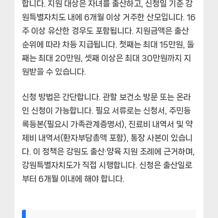
합니다. 지원 대상은 자녀를 출산하고, 신청일 기준 강
원특별자치도 내에 6개월 이상 거주한 산모입니다. 16
주 이상 유산한 경우도 포함됩니다. 지원금액은 출산
순위에 따라 차등 지급됩니다. 첫째는 최대 15만원, 둘
째는 최대 20만원, 셋째 이상은 최대 30만원까지 지
원받을 수 있습니다.
신청 방법은 간단합니다. 관할 보건소 방문 또는 온라
인 신청이 가능합니다. 필요 서류로는 신청서, 주민등
록등본(필요시 가족관계증명서), 진료비 내역서 및 약
제비 내역서(환자부담총액 포함), 통장 사본이 있습니
다. 이 정책은 강원도 출산·양육 지원 조례에 근거하며,
강원특별자치도가 직접 시행합니다. 신청은 출산일로
부터 6개월 이내에 해야 합니다.