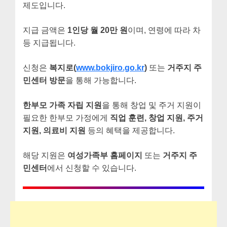
제도입니다.
지급 금액은
1인당 월 20만 원
이며, 연령에 따라 차
등 지급됩니다.
신청은
복지로(
www.bokjiro.go.kr
)
또는
거주지 주
민센터 방문
을 통해 가능합니다.
한부모 가족 자립 지원
을 통해 창업 및 주거 지원이
필요한 한부모 가정에게
직업 훈련, 창업 지원, 주거
지원, 의료비 지원
등의 혜택을 제공합니다.
해당 지원은
여성가족부 홈페이지
또는
거주지 주
민센터
에서 신청할 수 있습니다.