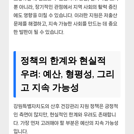
뿐 아니라, 장기적인 관점에서 지역 사회의 활력 증진
에도 영향을 미칠 수 있습니다. 이러한 지원은 저출산
문제를 해결하고, 지속 가능한 사회를 만드는 데 중요
한 발판이 될 수 있습니다.
정책의 한계와 현실적
우려: 예산, 형평성, 그리
고 지속 가능성
강원특별자치도의 산후 건강관리 지원 정책은 긍정적
인 측면이 많지만, 현실적인 한계와 우려도 존재합니
다. 가장 먼저 고려해야 할 부분은 예산의 지속 가능성
입니다.