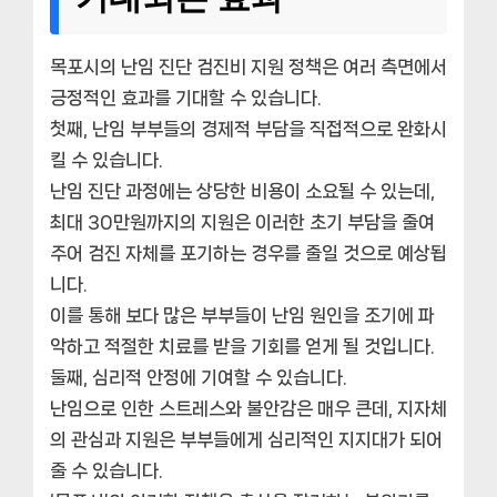
목포시의 난임 진단 검진비 지원 정책은 여러 측면에서
긍정적인 효과를 기대할 수 있습니다.
첫째, 난임 부부들의 경제적 부담을 직접적으로 완화시
킬 수 있습니다.
난임 진단 과정에는 상당한 비용이 소요될 수 있는데,
최대 30만원까지의 지원은 이러한 초기 부담을 줄여
주어 검진 자체를 포기하는 경우를 줄일 것으로 예상됩
니다.
이를 통해 보다 많은 부부들이 난임 원인을 조기에 파
악하고 적절한 치료를 받을 기회를 얻게 될 것입니다.
둘째, 심리적 안정에 기여할 수 있습니다.
난임으로 인한 스트레스와 불안감은 매우 큰데, 지자체
의 관심과 지원은 부부들에게 심리적인 지지대가 되어
줄 수 있습니다.