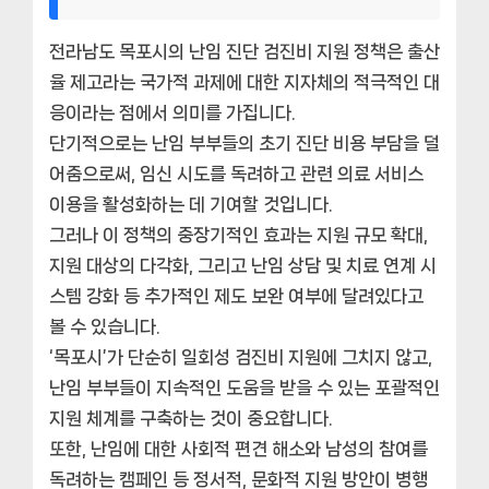
전라남도 목포시의 난임 진단 검진비 지원 정책은 출산
율 제고라는 국가적 과제에 대한 지자체의 적극적인 대
응이라는 점에서 의미를 가집니다.
단기적으로는 난임 부부들의 초기 진단 비용 부담을 덜
어줌으로써, 임신 시도를 독려하고 관련 의료 서비스
이용을 활성화하는 데 기여할 것입니다.
그러나 이 정책의 중장기적인 효과는 지원 규모 확대,
지원 대상의 다각화, 그리고 난임 상담 및 치료 연계 시
스템 강화 등 추가적인 제도 보완 여부에 달려있다고
볼 수 있습니다.
‘목포시’가 단순히 일회성 검진비 지원에 그치지 않고,
난임 부부들이 지속적인 도움을 받을 수 있는 포괄적인
지원 체계를 구축하는 것이 중요합니다.
또한, 난임에 대한 사회적 편견 해소와 남성의 참여를
독려하는 캠페인 등 정서적, 문화적 지원 방안이 병행