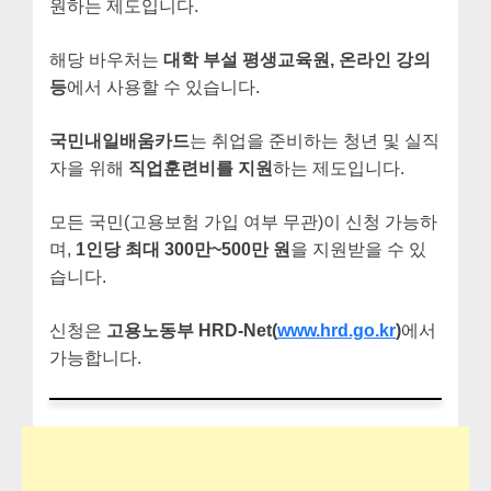
원하는 제도입니다.
해당 바우처는
대학 부설 평생교육원, 온라인 강의
등
에서 사용할 수 있습니다.
국민내일배움카드
는 취업을 준비하는 청년 및 실직
자을 위해
직업훈련비를 지원
하는 제도입니다.
모든 국민(고용보험 가입 여부 무관)이 신청 가능하
며,
1인당 최대 300만~500만 원
을 지원받을 수 있
습니다.
신청은
고용노동부 HRD-Net(
www.hrd.go.kr
)
에서
가능합니다.