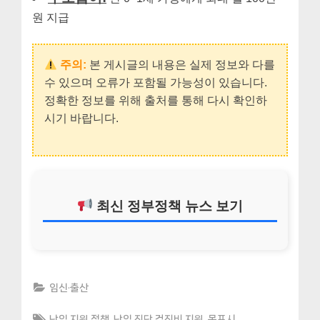
원 지급
주의:
본 게시글의 내용은 실제 정보와 다를
수 있으며 오류가 포함될 가능성이 있습니다.
정확한 정보를 위해 출처를 통해 다시 확인하
시기 바랍니다.
최신 정부정책 뉴스 보기
임신·출산
Tags:
,
,
,
난임 지원 정책
난임 진단 검진비 지원
목포시