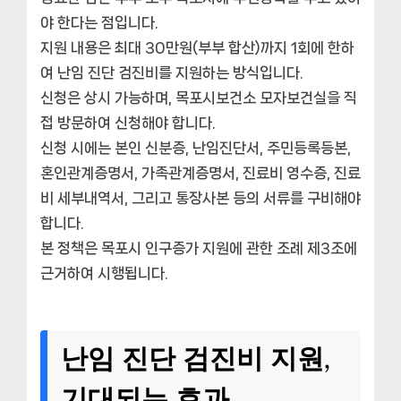
야 한다는 점입니다.
지원 내용은 최대 30만원(부부 합산)까지 1회에 한하
여 난임 진단 검진비를 지원하는 방식입니다.
신청은 상시 가능하며, 목포시보건소 모자보건실을 직
접 방문하여 신청해야 합니다.
신청 시에는 본인 신분증, 난임진단서, 주민등록등본,
혼인관계증명서, 가족관계증명서, 진료비 영수증, 진료
비 세부내역서, 그리고 통장사본 등의 서류를 구비해야
합니다.
본 정책은 목포시 인구증가 지원에 관한 조례 제3조에
근거하여 시행됩니다.
난임 진단 검진비 지원,
기대되는 효과