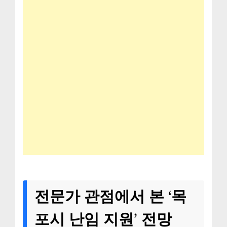
전문가 관점에서 본 ‘목
포시 난임 지원’ 전망