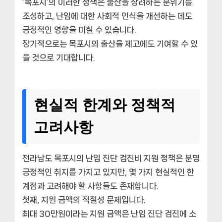
‘목포시’의 이러한 정책은 출산을 장려하는 분위기를
조성하고, 난임에 대한 사회적 인식을 개선하는 데도
긍정적인 영향을 미칠 수 있습니다.
장기적으로는 목포시의 출산율 제고에도 기여할 수 있
을 것으로 기대합니다.
현실적 한계와 정책적
고려사항
전라남도 목포시의 난임 진단 검진비 지원 정책은 분명
긍정적인 취지를 가지고 있지만, 몇 가지 현실적인 한
계점과 고려해야 할 사항들도 존재합니다.
첫째, 지원 금액의 적절성 문제입니다.
최대 30만원이라는 지원 금액은 난임 진단 검진에 소