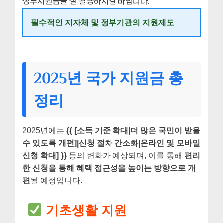
정부지원금을 잘 활용하시길 바랍니다.
필수적인 지자체 및 정부기관의 지원제도
2025년 국가 지원금 총
정리
2025년에는
{{ [소득 기준 확대|더 많은 국민이 받을
수 있도록 개편]|신청 절차 간소화|온라인 및 모바일
신청 확대] }}
등의 변화가 예상되며, 이를 통해
편리
한 신청을 통해 혜택 접근성을 높이는 방향으로 개
편
될 예정입니다.
기초생활 지원