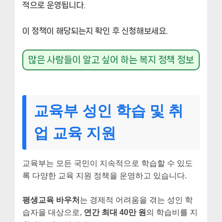
적으로 운영됩니다.
이 정책이 해당되는지 확인 후 신청해보세요.
많은 사람들이 알고 싶어 하는 복지 정책 정보
교육부 성인 학습 및 취
업 교육 지원
교육부는 모든 국민이 지속적으로 학습할 수 있도
록 다양한 교육 지원 정책을 운영하고 있습니다.
평생교육 바우처
는 경제적 어려움을 겪는 성인 학
습자을 대상으로,
연간 최대 40만 원
의 학습비를 지