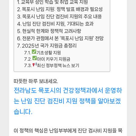
교육부 성인 학습 및 취업 교육 지원
목포시 난임 지원: 정책 발표 배경과 필요성
목포시 난임 진단 검진비 지원의 주요 내용
난임 진단 검진비 지원, 기대되는 효과
현실적 한계와 정책적 고려사항
전문가 관점에서 본 ‘목포시 난임 지원’ 전망
2025년 국가 지원금 총정리
기초생활 지원
아이 키우기 지원금
최신 정부정책 뉴스 보기
따뜻한 하루 보내세요.
전라남도 목포시의 건강정책과에서 운영하
는 난임 진단 검진비 지원 정책을 알아보겠
습니다.
이 정책의 핵심은 난임부부에게 진단 검사비 지원을 목