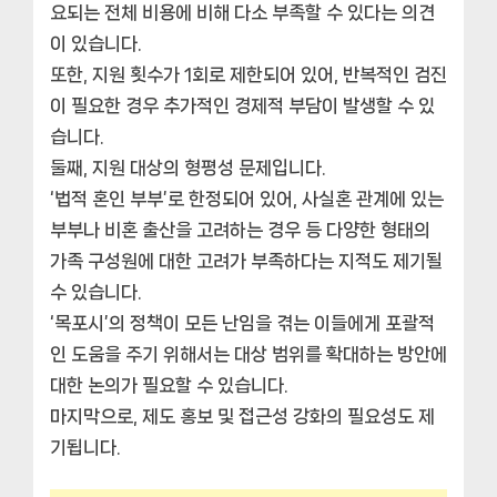
요되는 전체 비용에 비해 다소 부족할 수 있다는 의견
이 있습니다.
또한, 지원 횟수가 1회로 제한되어 있어, 반복적인 검진
이 필요한 경우 추가적인 경제적 부담이 발생할 수 있
습니다.
둘째, 지원 대상의 형평성 문제입니다.
‘법적 혼인 부부’로 한정되어 있어, 사실혼 관계에 있는
부부나 비혼 출산을 고려하는 경우 등 다양한 형태의
가족 구성원에 대한 고려가 부족하다는 지적도 제기될
수 있습니다.
‘목포시’의 정책이 모든 난임을 겪는 이들에게 포괄적
인 도움을 주기 위해서는 대상 범위를 확대하는 방안에
대한 논의가 필요할 수 있습니다.
마지막으로, 제도 홍보 및 접근성 강화의 필요성도 제
기됩니다.