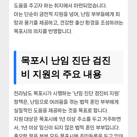
도움을 주고자 하는 취지에서 마련되었습니다.
이는 단순히 금전적 지원을 넘어, 난임 부부들에게 희
망과 용기를 제공하고, 건강한 출산 환경을 조성하려는
목포시의 의지를 반영합니다.
목포시 난임 진단 검진
비 지원의 주요 내용
전라남도 목포시가 시행하는 ‘난임 진단 검진비 지원’
정책은, 난임으로 어려움을 겪는 법적 혼인 부부에게
실질적인 도움을 제공하는 것을 목표로 합니다.
지원 대상은 목포시에 1년 이상 주소를 두고 거주하면
서, 1년 이상 임신이 되지 않은 법적 혼인 부부입니다.
중요한 점은 부부 모두 목포시에 주민등록을 두고 있어