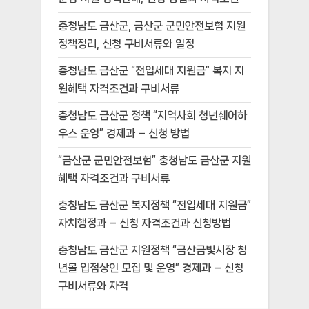
충청남도 금산군, 금산군 군민안전보험 지원
정책정리, 신청 구비서류와 일정
충청남도 금산군 “전입세대 지원금” 복지 지
원혜택 자격조건과 구비서류
충청남도 금산군 정책 “지역사회 청년쉐어하
우스 운영” 경제과 – 신청 방법
“금산군 군민안전보험” 충청남도 금산군 지원
혜택 자격조건과 구비서류
충청남도 금산군 복지정책 “전입세대 지원금”
자치행정과 – 신청 자격조건과 신청방법
충청남도 금산군 지원정책 “금산금빛시장 청
년몰 입점상인 모집 및 운영” 경제과 – 신청
구비서류와 자격