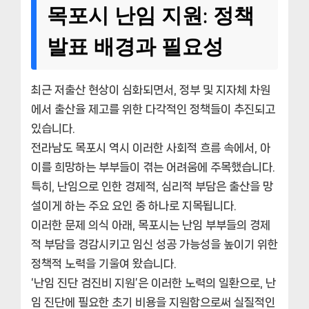
목포시 난임 지원: 정책
발표 배경과 필요성
최근 저출산 현상이 심화되면서, 정부 및 지자체 차원
에서 출산율 제고를 위한 다각적인 정책들이 추진되고
있습니다.
전라남도 목포시 역시 이러한 사회적 흐름 속에서, 아
이를 희망하는 부부들이 겪는 어려움에 주목했습니다.
특히, 난임으로 인한 경제적, 심리적 부담은 출산을 망
설이게 하는 주요 요인 중 하나로 지목됩니다.
이러한 문제 의식 아래, 목포시는 난임 부부들의 경제
적 부담을 경감시키고 임신 성공 가능성을 높이기 위한
정책적 노력을 기울여 왔습니다.
‘난임 진단 검진비 지원’은 이러한 노력의 일환으로, 난
임 진단에 필요한 초기 비용을 지원함으로써 실질적인