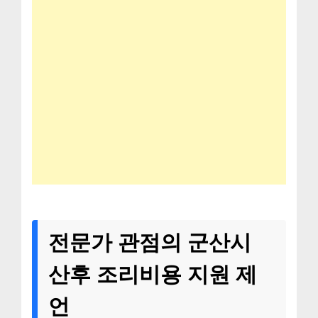
전문가 관점의 군산시
산후 조리비용 지원 제
언