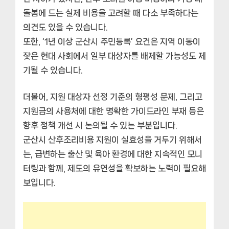
돌봄에 드는 실제 비용을 고려할 때 다소 부족하다는
의견도 있을 수 있습니다.
또한, ‘1년 이상 군산시 주민등록’ 요건은 지역 이동이
잦은 현대 사회에서 일부 대상자를 배제할 가능성도 제
기될 수 있습니다.
더불어, 지원 대상자 선정 기준의 형평성 문제, 그리고
지원금의 사용처에 대한 명확한 가이드라인 부재 등은
향후 정책 개선 시 논의될 수 있는 부분입니다.
군산시 산후조리비용 지원이 실효성을 거두기 위해서
는, 급변하는 출산 및 육아 환경에 대한 지속적인 모니
터링과 함께, 제도의 유연성을 확보하는 노력이 필요해
보입니다.