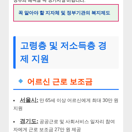
꼭 알아야 할 지자체 및 정부기관의 복지제도
고령층 및 저소득층 경
제 지원
어르신 근로 보조금
서울시:
만 65세 이상 어르신에게 최대 30만 원
지원
경기도:
공공근로 및 사회서비스 일자리 참여
자에게 근로 보조금 27만 원 제공