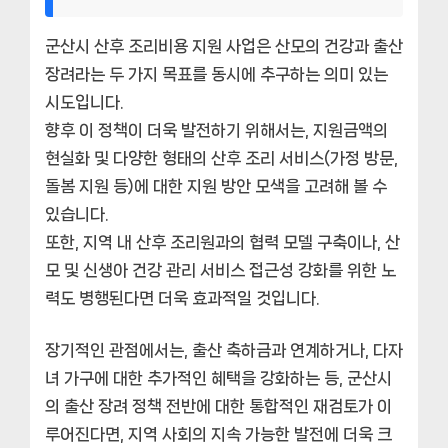
군산시 산후 조리비용 지원 사업은 산모의 건강과 출산
장려라는 두 가지 목표를 동시에 추구하는 의미 있는
시도입니다.
향후 이 정책이 더욱 발전하기 위해서는, 지원금액의
현실화 및 다양한 형태의 산후 조리 서비스(가정 방문,
돌봄 지원 등)에 대한 지원 방안 모색을 고려해 볼 수
있습니다.
또한, 지역 내 산후 조리원과의 협력 모델 구축이나, 산
모 및 신생아 건강 관리 서비스 접근성 강화를 위한 노
력도 병행된다면 더욱 효과적일 것입니다.
장기적인 관점에서는, 출산 축하금과 연계하거나, 다자
녀 가구에 대한 추가적인 혜택을 강화하는 등, 군산시
의 출산 장려 정책 전반에 대한 통합적인 재검토가 이
루어진다면, 지역 사회의 지속 가능한 발전에 더욱 크