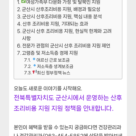
여성가족부 다문화 가정 및 탈북민 지원
군산시 산후조리비용 지원, 배경과 필요성
군산시 산후조리비용 지원, 핵심 내용 분석
산후 조리비용 지원, 기대되는 효과
군산시 산후 조리비용 지원, 현실적 한계와 고려
사항
전문가 관점의 군산시 산후 조리비용 지원 제언
고령층 및 저소득층 경제 지원
어르신 근로 보조금
저소득층 생계보조금
최신 정부정책 뉴스
오늘도 새로운 이야기를 시작해요.
전북특별자치도 군산시에서 운영하는 산후
조리비용 지원 지원 정책을 안내합니다.
본인이 혜택을 받을 수 있는지 궁금하다면 건강관리과
나 건강관리과/063-454-5852에 상담을 받아보세