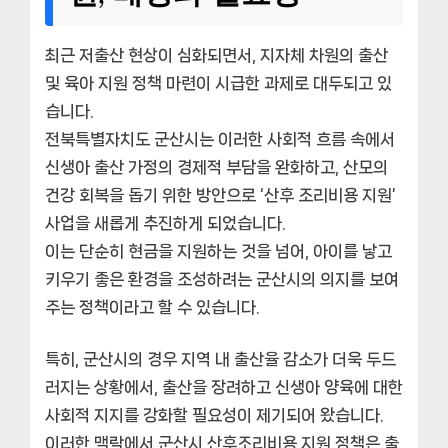
최근 저출산 현상이 심화되면서, 지자체 차원의 출산
및 육아 지원 정책 마련이 시급한 과제로 대두되고 있
습니다.
전북특별자치도 군산시는 이러한 사회적 흐름 속에서
신생아 출산 가정의 경제적 부담을 완화하고, 산모의
건강 회복을 돕기 위한 방안으로 ‘산후 조리비용 지원’
사업을 새롭게 추진하게 되었습니다.
이는 단순히 현금을 지원하는 것을 넘어, 아이를 낳고
키우기 좋은 환경을 조성하려는 군산시의 의지를 보여
주는 정책이라고 할 수 있습니다.
특히, 군산시의 경우 지역 내 출산율 감소가 더욱 두드
러지는 상황에서, 출산을 장려하고 신생아 양육에 대한
사회적 지지를 강화할 필요성이 제기되어 왔습니다.
이러한 맥락에서 군산시 산후조리비용 지원 정책은 출