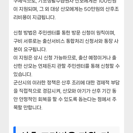
구체적으로, 기초생활수급권자 산모에게는 100만원
이 지원되며, 그 외 대상 산모에게는 50만원의 산후조
리비용이 지급됩니다.
신청 방법은 주민센터를 통한 방문 신청이 원칙이며,
구비 서류로는 출산서비스 통합처리 신청서와 통장 사
본이 요구됩니다.
이 지원은 상시 신청 가능하므로, 출산 예정이거나 출
산한 산모는 언제든지 관할 주민센터를 통해 신청할 수
있습니다.
군산시의 이러한 정책은 산후 조리에 대한 경제적 부담
을 직접적으로 경감시켜, 산모와 아기가 산후 기간 동
안 안정적인 회복을 할 수 있도록 돕는다는 점에서 주
목할 만합니다.