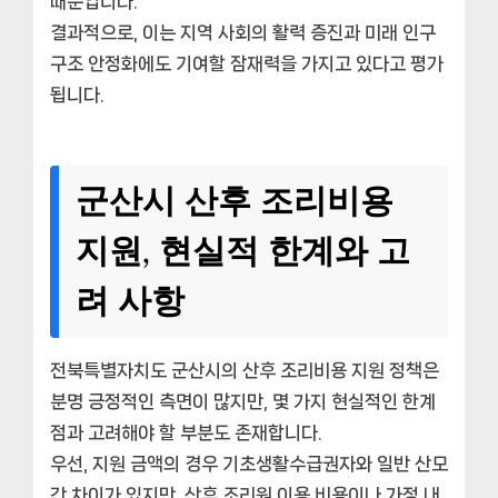
때문입니다.
결과적으로, 이는 지역 사회의 활력 증진과 미래 인구
구조 안정화에도 기여할 잠재력을 가지고 있다고 평가
됩니다.
군산시 산후 조리비용
지원, 현실적 한계와 고
려 사항
전북특별자치도 군산시의 산후 조리비용 지원 정책은
분명 긍정적인 측면이 많지만, 몇 가지 현실적인 한계
점과 고려해야 할 부분도 존재합니다.
우선, 지원 금액의 경우 기초생활수급권자와 일반 산모
간 차이가 있지만, 산후 조리원 이용 비용이나 가정 내