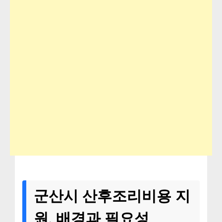
군산시 산후조리비용 지
원, 배경과 필요성