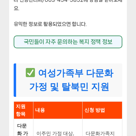
요.
유익한 정보로 활용되었으면 합니다.
국민들이 자주 문의하는 복지 정책 정보
여성가족부 다문화
가정 및 탈북민 지원
지원
내용
신청 방법
항목
다문
화 가
이주민 가정 대상,
다문화가족지