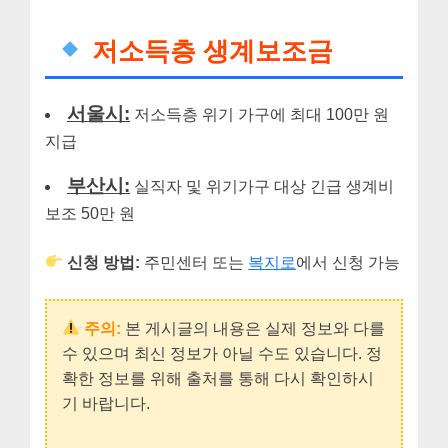
저소득층 생계보조금
서울시:
저소득층 위기 가구에 최대 100만 원
지급
부산시:
실직자 및 위기가구 대상 긴급 생계비
보조 50만 원
신청 방법:
주민센터 또는
복지로
에서 신청 가능
주의:
본 게시글의 내용은 실제 정보와 다를
수 있으며 최신 정보가 아닐 수도 있습니다. 정
확한 정보를 위해 출처를 통해 다시 확인하시
기 바랍니다.