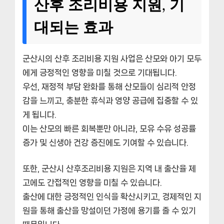
산후 조리비용 지원, 기
대되는 효과
군산시의 산후 조리비용 지원 사업은 산모와 아기 모두
에게 긍정적인 영향을 미칠 것으로 기대됩니다.
우선, 재정적 부담 완화를 통해 산모들이 심리적 안정
감을 느끼고, 충분한 휴식과 영양 공급에 집중할 수 있
게 됩니다.
이는 산모의 빠른 회복뿐만 아니라, 모유 수유 성공률
증가 및 신생아 건강 증진에도 기여할 수 있습니다.
또한, 군산시 산후조리비용 지원은 지역 내 출산율 제
고에도 간접적인 영향을 미칠 수 있습니다.
출산에 대한 긍정적인 인식을 확산시키고, 경제적인 지
원을 통해 출산을 망설이던 가정에 용기를 줄 수 있기