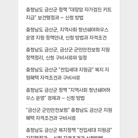
충청남도 금산군 정책 “대장암 자가검진 키트
지급” 보건행정과 – 신청 방법
충청남도 금산군, 지역사회 청년쉐어하우스
운영 지원 정책안내, 신청 방법과 자격조건
충청남도 금산군, 금산군 군민안전보험 지원
정책정리, 신청 구비서류와 일정
충청남도 금산군 “전입세대 지원금” 복지 지
원혜택 자격조건과 구비서류
충청남도 금산군 정책 “지역사회 청년쉐어하
우스 운영” 경제과 – 신청 방법
“금산군 군민안전보험” 충청남도 금산군 지원
혜택 자격조건과 구비서류
충청남도 금산군 복지정책 “전입세대 지원금”