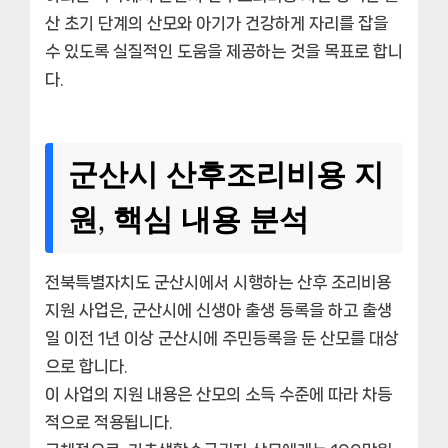
산 초기 단계의 산모와 아기가 건강하게 자리를 잡을
수 있도록 실질적인 도움을 제공하는 것을 목표로 합니
다.
군산시 산후조리비용 지
원, 핵심 내용 분석
전북특별자치도 군산시에서 시행하는 산후 조리비용
지원 사업은, 군산시에 신생아 출생 등록을 하고 출생
일 이전 1년 이상 군산시에 주민등록을 둔 산모를 대상
으로 합니다.
이 사업의 지원 내용은 산모의 소득 수준에 따라 차등
적으로 적용됩니다.