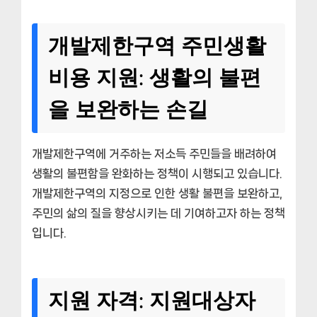
개발제한구역 주민생활
비용 지원: 생활의 불편
을 보완하는 손길
개발제한구역에 거주하는 저소득 주민들을 배려하여
생활의 불편함을 완화하는 정책이 시행되고 있습니다.
개발제한구역의 지정으로 인한 생활 불편을 보완하고,
주민의 삶의 질을 향상시키는 데 기여하고자 하는 정책
입니다.
지원 자격: 지원대상자