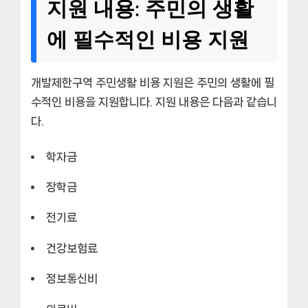
지원 내용: 주민의 생활
에 필수적인 비용 지원
개발제한구역 주민생활 비용 지원은 주민의 생활에 필
수적인 비용을 지원합니다. 지원 내용은 다음과 같습니
다.
학자금
장학금
전기료
건강보험료
정보통신비