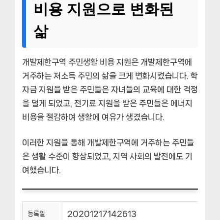
비용 지원으로 변화된
삶
개발제한구역 주민생활 비용 지원은 개발제한구역에
거주하는 저소득 주민의 삶을 크게 변화시켰습니다. 학
자금 지원을 받은 주민들은 자녀들의 교육에 대한 걱정
을 덜게 되었고, 전기료 지원을 받은 주민들은 에너지
비용을 절감하여 생활에 여유가 생겼습니다.
이러한 지원을 통해 개발제한구역에 거주하는 주민들
은 생활 수준이 향상되었고, 지역 사회의 발전에도 기
여했습니다.
20201217142613
등록일