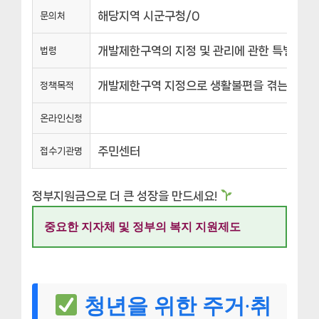
해당지역 시군구청/0
문의처
개발제한구역의 지정 및 관리에 관한 특별조치법(
법령
개발제한구역 지정으로 생활불편을 겪는 구역 내 
정책목적
온라인신청
주민센터
접수기관명
정부지원금으로 더 큰 성장을 만드세요!
중요한 지자체 및 정부의 복지 지원제도
청년을 위한 주거·취