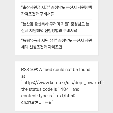
“출산지원금 지급” 충청남도 논산시 지원혜택
자격조건과 구비서류
“논산맘 출산축하 꾸러미 지원” 충청남도 논
산시 지원혜택 신청방법과 구비서류
“독립유공자 지원수당” 충청남도 논산시 지원
혜택 신청조건과 자격조건
RSS 오류:
A feed could not be found
at
`https://www.korea.kr/rss/dept_mw.xml`;
the status code is `404` and
content-type is `text/html;
charset=UTF-8`