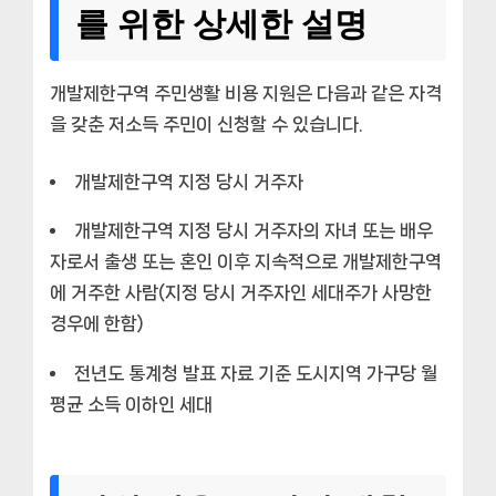
를 위한 상세한 설명
개발제한구역 주민생활 비용 지원은 다음과 같은 자격
을 갖춘 저소득 주민이 신청할 수 있습니다.
개발제한구역 지정 당시 거주자
개발제한구역 지정 당시 거주자의 자녀 또는 배우
자로서 출생 또는 혼인 이후 지속적으로 개발제한구역
에 거주한 사람(지정 당시 거주자인 세대주가 사망한
경우에 한함)
전년도 통계청 발표 자료 기준 도시지역 가구당 월
평균 소득 이하인 세대