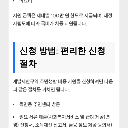
의료비
지원 금액은 세대별 100만 원 한도로 지급되며, 재정
자립도에 따라 국비가 차등 지원됩니다.
신청 방법: 편리한 신청
절차
개발제한구역 주민생활 비용 지원을 신청하려면 다음
과 같은 절차를 거치면 됩니다.
읍면동 주민센터 방문
필요 서류 제출(사회복지서비스 및 급여 제공(변
경) 신청서, 소득재산 신고서, 금융 정보 제공 동의서)