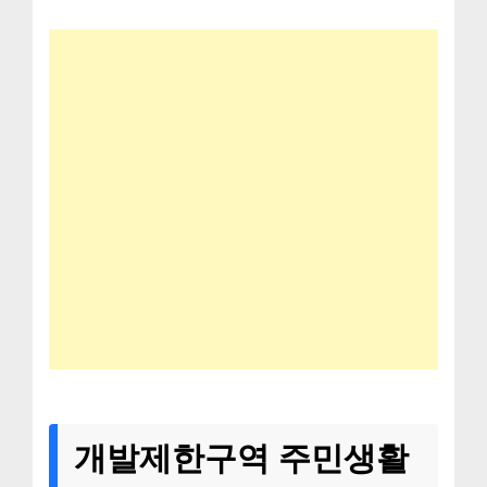
개발제한구역 주민생활