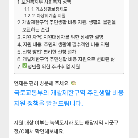
보건복지부 사회복지 정책
1. 기초생활보장제도
2. 차상위계층 지원
개발제한구역 주민생활 비용 지원: 생활의 불편을
보완하는 손길
지원 자격: 지원대상자를 위한 상세한 설명
지원 내용: 주민의 생활에 필수적인 비용 지원
신청 방법: 편리한 신청 절차
개발제한구역 주민생활 비용 지원으로 변화된 삶
청년을 위한 주거·취업 지원
언제든 편히 방문해 주세요!
국토교통부의 개발제한구역 주민생활 비용
지원 정책을 알려드립니다.
지원 대상 여부는 녹색도시과 또는 해당지역 시군구
청/0에서 확인해보세요.