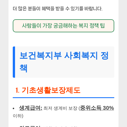
더 많은 분들이 혜택을 받을 수 있기를 바랍니다.
사람들이 가장 궁금해하는 복지 정책 팁
보건복지부 사회복지 정
책
1. 기초생활보장제도
생계급여:
중위소득 30%
최저 생계비 보장 (
이하)