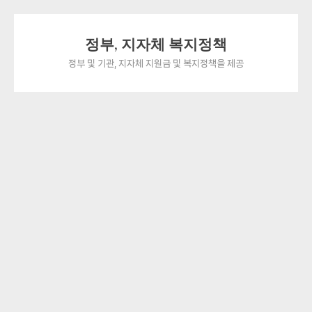
Skip
정부, 지자체 복지정책
to
content
정부 및 기관, 지자체 지원금 및 복지정책을 제공