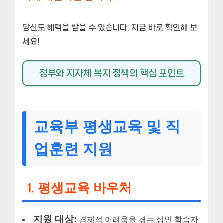
당신도 혜택을 받을 수 있습니다. 지금 바로 확인해 보
세요!
정부와 지자체 복지 정책의 핵심 포인트
교육부 평생교육 및 직
업훈련 지원
1. 평생교육 바우처
지원 대상:
경제적 어려움을 겪는 성인 학습자