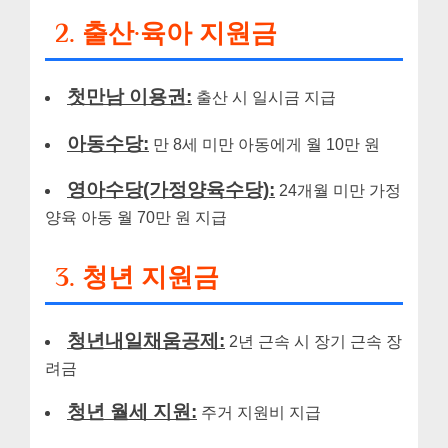
2. 출산·육아 지원금
첫만남 이용권:
출산 시 일시금 지급
아동수당:
만 8세 미만 아동에게 월 10만 원
영아수당(가정양육수당):
24개월 미만 가정
양육 아동 월 70만 원 지급
3. 청년 지원금
청년내일채움공제:
2년 근속 시 장기 근속 장
려금
청년 월세 지원:
주거 지원비 지급