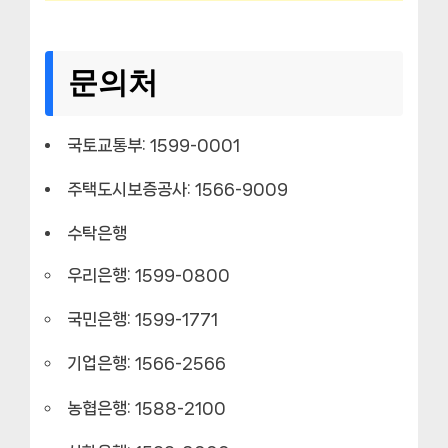
문의처
국토교통부: 1599-0001
주택도시보증공사: 1566-9009
수탁은행
우리은행: 1599-0800
국민은행: 1599-1771
기업은행: 1566-2566
농협은행: 1588-2100