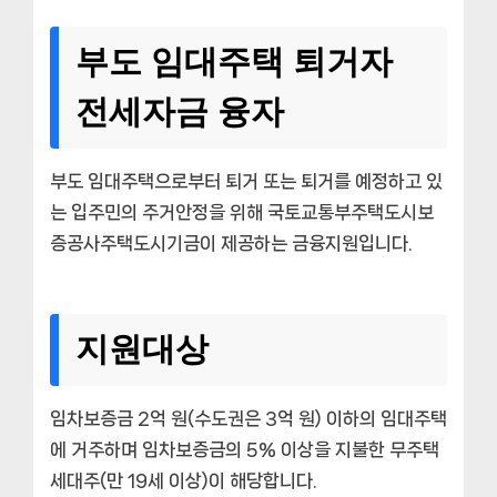
부도 임대주택 퇴거자
전세자금 융자
부도 임대주택으로부터 퇴거 또는 퇴거를 예정하고 있
는 입주민의 주거안정을 위해 국토교통부주택도시보
증공사주택도시기금이 제공하는 금융지원입니다.
지원대상
임차보증금 2억 원(수도권은 3억 원) 이하의 임대주택
에 거주하며 임차보증금의 5% 이상을 지불한 무주택
세대주(만 19세 이상)이 해당합니다.