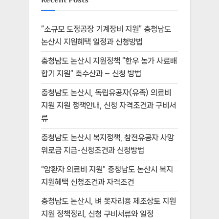
“소규모 도정공장 기계장비 지원” 충청남도
논산시 지원혜택 일정과 신청방법
충청남도 논산시 지원정책 “한우 농가 사료배
합기 지원” 축수산과 – 신청 방법
충청남도 논산시, 독립유공자(유족) 의료비
지원 지원 정책안내, 신청 자격조건과 구비서
류
충청남도 논산시 복지정책, 참전유공자 사망
위로금 지급-신청조건과 신청방법
“암환자 의료비 지원” 충청남도 논산시 복지
지원혜택 신청조건과 자격조건
충청남도 논산시, 벼 못자리용 제조상토 지원
지원 정책정리, 신청 구비서류와 일정