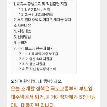
교육부 평생교육 및 직업훈련 지원
1. 평생교육 바우처
2. 국민내일배움카드
부도 임대주택 퇴거자 전세자금 융자
지원대상
지원내용
신청방법
문의처
국가 보조금 한눈에 보기
1. 소득 취약 계층 보조금
2. 출산·육아 지원금
3. 청년 지원금
최신 정부정책 소식
오신 걸 환영합니다! 행복하세요.
오늘 소개할 정책은 국토교통부의 부도임
대주택에서 퇴거, 퇴거예정자에게 5천만원
이내 대출지원 입니다.