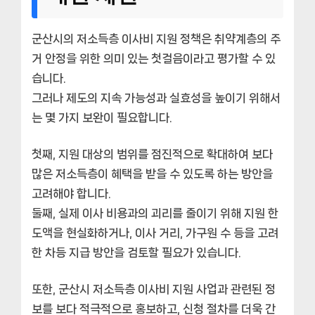
군산시의 저소득층 이사비 지원 정책은 취약계층의 주
거 안정을 위한 의미 있는 첫걸음이라고 평가할 수 있
습니다.
그러나 제도의 지속 가능성과 실효성을 높이기 위해서
는 몇 가지 보완이 필요합니다.
첫째, 지원 대상의 범위를 점진적으로 확대하여 보다
많은 저소득층이 혜택을 받을 수 있도록 하는 방안을
고려해야 합니다.
둘째, 실제 이사 비용과의 괴리를 줄이기 위해 지원 한
도액을 현실화하거나, 이사 거리, 가구원 수 등을 고려
한 차등 지급 방안을 검토할 필요가 있습니다.
또한, 군산시 저소득층 이사비 지원 사업과 관련된 정
보를 보다 적극적으로 홍보하고, 신청 절차를 더욱 간