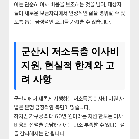
이는 단순히 이사 비용을 보조하는 것을 넘어, 대상자
들이 새로운 보금자리에서 안정적인 삶을 영위할 수 있
도록 돕는 긍정적인 효과를 가져올 수 있습니다.
군산시 저소득층 이사비
지원, 현실적 한계와 고
려 사항
군산시에서 새롭게 시행하는 저소득층 이사비 지원 사
업은 분명 긍정적인 측면이 많습니다.
하지만 가구당 최대 50만 원이라는 지원 한도는 이사
비용의 전액을 충당하기에는 다소 부족할 수 있다는 점
을 간과해서는 안 됩니다.