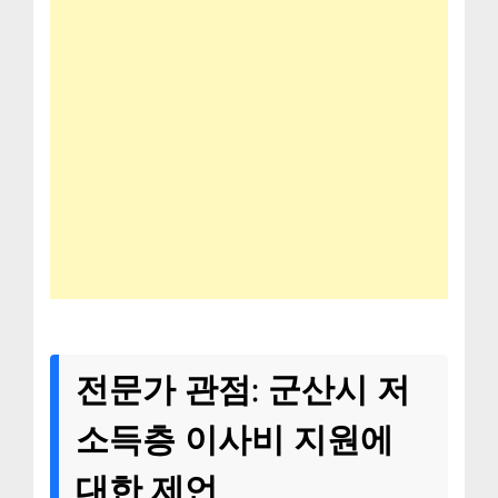
전문가 관점: 군산시 저
소득층 이사비 지원에
대한 제언