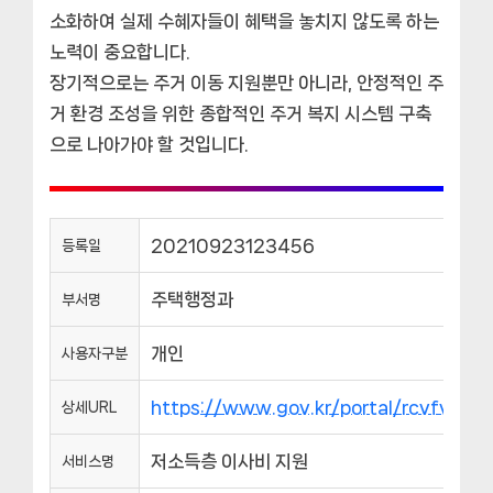
소화하여 실제 수혜자들이 혜택을 놓치지 않도록 하는
노력이 중요합니다.
장기적으로는 주거 이동 지원뿐만 아니라, 안정적인 주
거 환경 조성을 위한 종합적인 주거 복지 시스템 구축
으로 나아가야 할 것입니다.
20210923123456
등록일
주택행정과
부서명
개인
사용자구분
https://www.gov.kr/portal/rcvfvrS
상세URL
저소득층 이사비 지원
서비스명