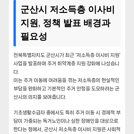
군산시 저소득층 이사비
지원, 정책 발표 배경과
필요성
전북특별자치도 군산시가 최근 ‘저소득층 이사비 지원’
사업을 발표하며 주거 취약계층 지원 강화에 나섰습니
다.
이는 주거 이동에 어려움을 겪는 저소득층의 현실적인
부담을 완화하고 기본적인 주거 안정을 도모하려는 군
산시의 의지를 보여줍니다.
기초생활수급자 중에서도 특히 주거 이동 시 경제적 부
담이 가중되는 독거노인이나 심한 장애인을 대상으로
한다는 점에서, 군산시 저소득층 이사비 지원은 사회적