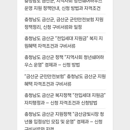
충청남도 금산군, 지역사회 청년쉐어하우스
운영 지원 정책안내, 신청 방법과 자격조건
충청남도 금산군, 금산군 군민안전보험 지원
정책정리, 신청 구비서류와 일정
충청남도 금산군 “전입세대 지원금” 복지 지
원혜택 자격조건과 구비서류
충청남도 금산군 정책 “지역사회 청년쉐어하
우스 운영” 경제과 – 신청 방법
“금산군 군민안전보험” 충청남도 금산군 지원
혜택 자격조건과 구비서류
충청남도 금산군 복지정책 “전입세대 지원금”
자치행정과 – 신청 자격조건과 신청방법
충청남도 금산군 지원정책 “금산금빛시장 청
년몰 입점상인 모집 및 운영” 경제과 – 신청
구비서류와 자격