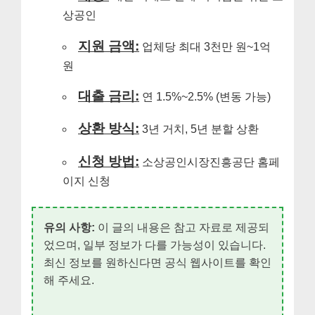
상공인
지원 금액:
업체당 최대 3천만 원~1억
원
대출 금리:
연 1.5%~2.5% (변동 가능)
상환 방식:
3년 거치, 5년 분할 상환
신청 방법:
소상공인시장진흥공단 홈페
이지 신청
유의 사항:
이 글의 내용은 참고 자료로 제공되
었으며, 일부 정보가 다를 가능성이 있습니다.
최신 정보를 원하신다면 공식 웹사이트를 확인
해 주세요.