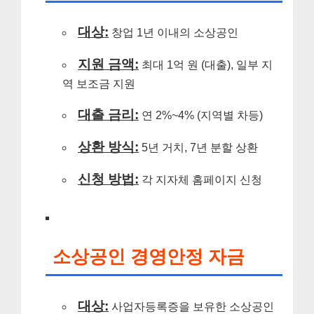
대상:
창업 1년 이내의 소상공인
지원 금액:
최대 1억 원 (대출), 일부 지
역 보조금 지원
대출 금리:
연 2%~4% (지역별 차등)
상환 방식:
5년 거치, 7년 분할 상환
신청 방법:
각 지자체 홈페이지 신청
소상공인 경영안정 자금
대상:
사업자등록증을 보유한 소상공인