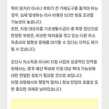
특히 원거리 이사나 부피가 큰 가재도구를 옮겨야 하는
경우, 실제 발생하는 이사 비용은 50만 원을 초과할
가능성이 높습니다.
또한, 지원 대상자를 기초생활수급자 중 특정 집단으로
한정한 부분은, 비슷한 어려움을 겪고 있는 다른 저소
득층과의 형평성 문제를 야기할 수 있다는 지적도 제기
될 수 있습니다.
군산시 저소득층 이사비 지원 사업의 성공적인 안착을
위해서는, 향후 예산 확보와 지원 대상 확대 가능성에
대한 면밀한 검토가 필요할 것으로 보입니다.
이행 과정에서의 행정적 절차나 정보 전달의 효율성 또
한 중요한 과제로 남아있습니다.