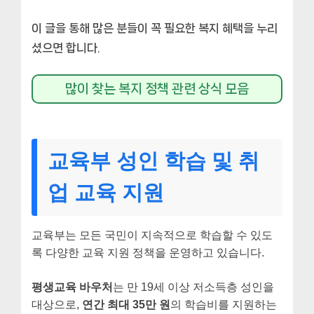
이 글을 통해 많은 분들이 꼭 필요한 복지 혜택을 누리
셨으면 합니다.
많이 찾는 복지 정책 관련 상식 모음
교육부 성인 학습 및 취
업 교육 지원
교육부는 모든 국민이 지속적으로 학습할 수 있도
록 다양한 교육 지원 정책을 운영하고 있습니다.
평생교육 바우처
는 만 19세 이상 저소득층 성인을
대상으로,
연간 최대 35만 원
의 학습비를 지원하는