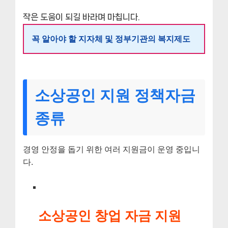
작은 도움이 되길 바라며 마칩니다.
꼭 알아야 할 지자체 및 정부기관의 복지제도
소상공인 지원 정책자금
종류
경영 안정을 돕기 위한 여러 지원금이 운영 중입니
다.
소상공인 창업 자금 지원