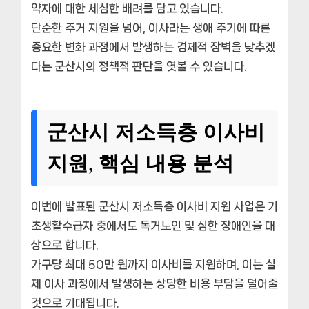
약자에 대한 세심한 배려를 담고 있습니다.
단순한 주거 지원을 넘어, 이사라는 생애 주기에 따른
중요한 변화 과정에서 발생하는 경제적 장벽을 낮추겠
다는 군산시의 정책적 판단을 엿볼 수 있습니다.
군산시 저소득층 이사비
지원, 핵심 내용 분석
이번에 발표된 군산시 저소득층 이사비 지원 사업은 기
초생활수급자 중에서도 독거노인 및 심한 장애인을 대
상으로 합니다.
가구당 최대 50만 원까지 이사비를 지원하며, 이는 실
제 이사 과정에서 발생하는 상당한 비용 부담을 덜어줄
것으로 기대됩니다.