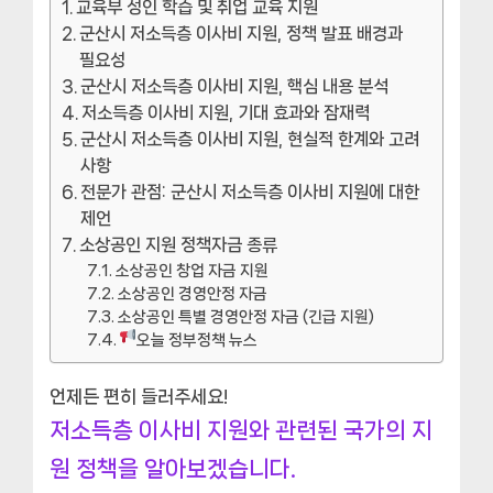
교육부 성인 학습 및 취업 교육 지원
군산시 저소득층 이사비 지원, 정책 발표 배경과
필요성
군산시 저소득층 이사비 지원, 핵심 내용 분석
저소득층 이사비 지원, 기대 효과와 잠재력
군산시 저소득층 이사비 지원, 현실적 한계와 고려
사항
전문가 관점: 군산시 저소득층 이사비 지원에 대한
제언
소상공인 지원 정책자금 종류
소상공인 창업 자금 지원
소상공인 경영안정 자금
소상공인 특별 경영안정 자금 (긴급 지원)
오늘 정부정책 뉴스
언제든 편히 들러주세요!
저소득층 이사비 지원와 관련된 국가의 지
원 정책을 알아보겠습니다.