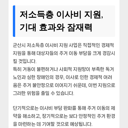
저소득층 이사비 지원,
기대 효과와 잠재력
군산시 저소득층 이사비 지원 사업은 직접적인 경제적
지원을 통해 대상자들의 주거 이동 부담을 크게 경감시
킬 것입니다.
특히 거동이 불편하거나 사회적 지원망이 부족한 독거
노인과 심한 장애인의 경우, 이사로 인한 경제적 어려
움은 주거 불안정으로 이어지기 쉬운데, 이번 지원으로
그러한 위험을 줄일 수 있습니다.
단기적으로는 이사비 부담 완화를 통해 주거 이동의 제
약을 해소하고, 장기적으로는 보다 안정적인 주거 환경
을 마련하는 데 기여할 것으로 예상됩니다.