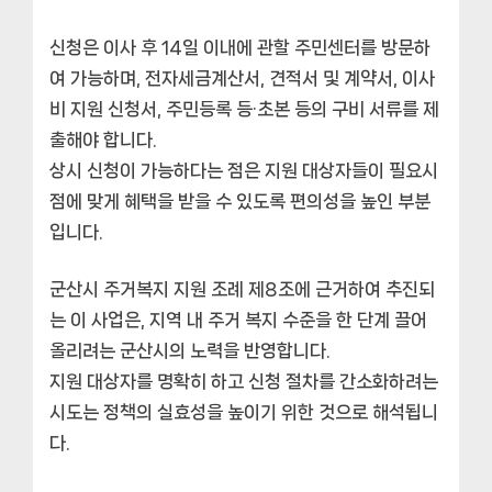
신청은 이사 후 14일 이내에 관할 주민센터를 방문하
여 가능하며, 전자세금계산서, 견적서 및 계약서, 이사
비 지원 신청서, 주민등록 등·초본 등의 구비 서류를 제
출해야 합니다.
상시 신청이 가능하다는 점은 지원 대상자들이 필요시
점에 맞게 혜택을 받을 수 있도록 편의성을 높인 부분
입니다.
군산시 주거복지 지원 조례 제8조에 근거하여 추진되
는 이 사업은, 지역 내 주거 복지 수준을 한 단계 끌어
올리려는 군산시의 노력을 반영합니다.
지원 대상자를 명확히 하고 신청 절차를 간소화하려는
시도는 정책의 실효성을 높이기 위한 것으로 해석됩니
다.