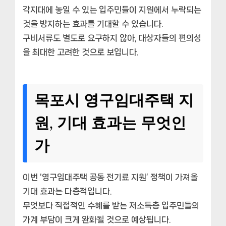
각지대에 놓일 수 있는 입주민들이 지원에서 누락되는
것을 방지하는 효과를 기대할 수 있습니다.
구비서류도 별도로 요구하지 않아, 대상자들의 편의성
을 최대한 고려한 것으로 보입니다.
목포시 영구임대주택 지
원, 기대 효과는 무엇인
가
이번 ‘영구임대주택 공동 전기료 지원’ 정책이 가져올
기대 효과는 다층적입니다.
무엇보다 직접적인 수혜를 받는 저소득층 입주민들의
가계 부담이 크게 완화될 것으로 예상됩니다.