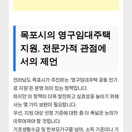
목포시의 영구임대주택
지원, 전문가적 관점에
서의 제언
전라남도 목포시가 추진하는 ‘영구임대주택 공동 전기
료 지원’은 분명 의미 있는 정책입니다.
하지만 이 정책이 더욱 발전하고 실효성을 높이기 위해
서는 몇 가지 보완이 필요합니다.
우선, 지원 대상 선정 기준에 대한 좀 더 폭넓은 논의가
이루어져야 할 것입니다.
기초생활수급 및 한부모가구를 넘어, 소득 기준이나 기