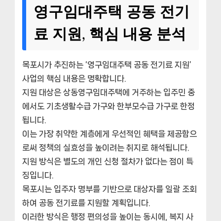
영구임대주택 공동 전기
료 지원, 핵심 내용 분석
목포시가 추진하는 ‘영구임대주택 공동 전기료 지원’
사업의 핵심 내용은 명확합니다.
지원 대상은 상동영구임대주택에 거주하는 입주민 중
에서도 기초생활수급 가구와 한부모수급 가구로 한정
됩니다.
이는 가장 취약한 계층에게 우선적인 혜택을 제공함으
로써 정책의 실효성을 높이려는 취지로 해석됩니다.
지원 방식은 별도의 개인 신청 절차가 없다는 점이 특
징입니다.
목포시는 입주자 명부를 기반으로 대상자를 일괄 조회
하여 공동 전기료를 지원할 계획입니다.
이러한 방식은 행정 편의성을 높이는 동시에, 복지 사