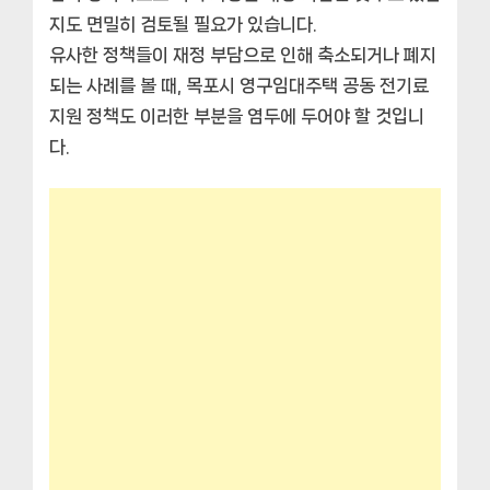
지도 면밀히 검토될 필요가 있습니다.
유사한 정책들이 재정 부담으로 인해 축소되거나 폐지
되는 사례를 볼 때, 목포시 영구임대주택 공동 전기료
지원 정책도 이러한 부분을 염두에 두어야 할 것입니
다.