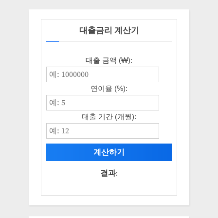
대출금리 계산기
대출 금액 (₩):
연이율 (%):
대출 기간 (개월):
계산하기
결과: