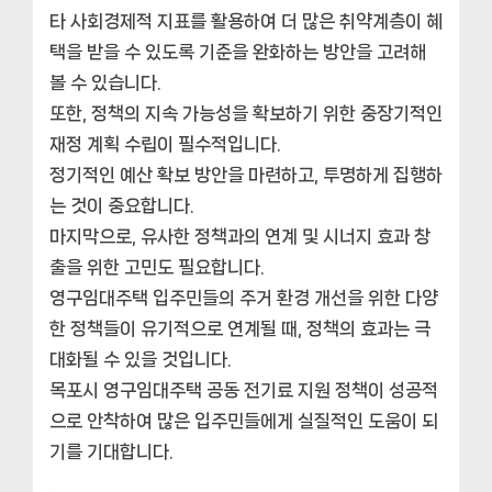
타 사회경제적 지표를 활용하여 더 많은 취약계층이 혜
택을 받을 수 있도록 기준을 완화하는 방안을 고려해
볼 수 있습니다.
또한, 정책의 지속 가능성을 확보하기 위한 중장기적인
재정 계획 수립이 필수적입니다.
정기적인 예산 확보 방안을 마련하고, 투명하게 집행하
는 것이 중요합니다.
마지막으로, 유사한 정책과의 연계 및 시너지 효과 창
출을 위한 고민도 필요합니다.
영구임대주택 입주민들의 주거 환경 개선을 위한 다양
한 정책들이 유기적으로 연계될 때, 정책의 효과는 극
대화될 수 있을 것입니다.
목포시 영구임대주택 공동 전기료 지원 정책이 성공적
으로 안착하여 많은 입주민들에게 실질적인 도움이 되
기를 기대합니다.