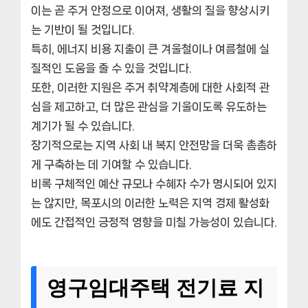
이는 곧 주거 안정으로 이어져, 생활의 질을 향상시키
는 기반이 될 것입니다.
특히, 에너지 비용 지출이 큰 겨울철이나 여름철에 실
질적인 도움을 줄 수 있을 것입니다.
또한, 이러한 지원은 주거 취약계층에 대한 사회적 관
심을 제고하고, 더 많은 관심을 기울이도록 유도하는
계기가 될 수 있습니다.
장기적으로는 지역 사회 내 복지 안전망을 더욱 촘촘하
게 구축하는 데 기여할 수 있습니다.
비록 구체적인 예산 규모나 수혜자 수가 명시되어 있지
는 않지만, 목포시의 이러한 노력은 지역 경제 활성화
에도 간접적인 긍정적 영향을 미칠 가능성이 있습니다.
영구임대주택 전기료 지