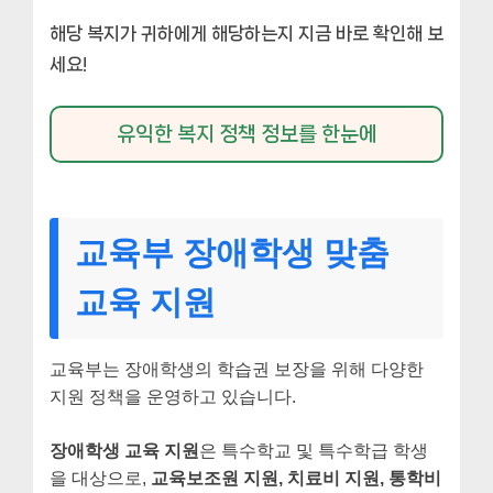
해당 복지가 귀하에게 해당하는지 지금 바로 확인해 보
세요!
유익한 복지 정책 정보를 한눈에
교육부 장애학생 맞춤
교육 지원
교육부는 장애학생의 학습권 보장을 위해 다양한
지원 정책을 운영하고 있습니다.
장애학생 교육 지원
은 특수학교 및 특수학급 학생
을 대상으로,
교육보조원 지원, 치료비 지원, 통학비