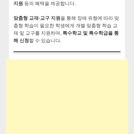
지원
등의 혜택을 제공합니다.
맞춤형 교재·교구 지원
을 통해 장애 유형에 따라 맞
춤형 학습이 필요한 학생에게 개별 맞춤형 학습 교
재 및 교구를 지원하며,
특수학교 및 특수학급을 통
해 신청
할 수 있습니다.