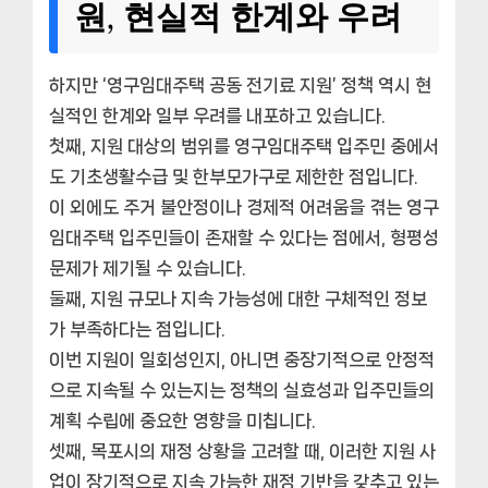
원, 현실적 한계와 우려
하지만 ‘영구임대주택 공동 전기료 지원’ 정책 역시 현
실적인 한계와 일부 우려를 내포하고 있습니다.
첫째, 지원 대상의 범위를 영구임대주택 입주민 중에서
도 기초생활수급 및 한부모가구로 제한한 점입니다.
이 외에도 주거 불안정이나 경제적 어려움을 겪는 영구
임대주택 입주민들이 존재할 수 있다는 점에서, 형평성
문제가 제기될 수 있습니다.
둘째, 지원 규모나 지속 가능성에 대한 구체적인 정보
가 부족하다는 점입니다.
이번 지원이 일회성인지, 아니면 중장기적으로 안정적
으로 지속될 수 있는지는 정책의 실효성과 입주민들의
계획 수립에 중요한 영향을 미칩니다.
셋째, 목포시의 재정 상황을 고려할 때, 이러한 지원 사
업이 장기적으로 지속 가능한 재정 기반을 갖추고 있는