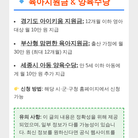
육아지원금 & 양육수당
경기도 아이키움 지원금:
12개월 이하 영아
대상 월 10만 원 지급
부산형 맘편한 육아지원금:
출산 가정에 월
30만 원 (최대 12개월) 지급
세종시 아동 양육수당:
만 5세 이하 아동에
게 월 10만 원 추가 지급
신청 방법:
해당 시·군·구청 홈페이지에서 신청
가능
유의 사항:
이 글의 내용은 정확성을 위해 제공
되었으며, 일부 정보가 다를 가능성이 있습니
다. 최신 정보를 원하신다면 공식 웹사이트를