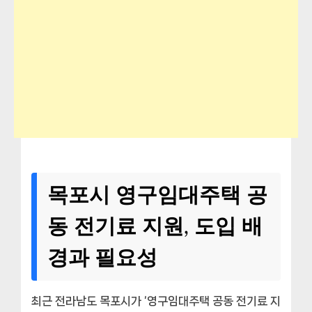
목포시 영구임대주택 공
동 전기료 지원, 도입 배
경과 필요성
최근 전라남도 목포시가 ‘영구임대주택 공동 전기료 지