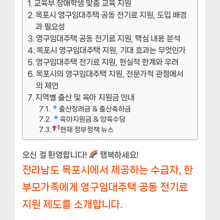
교육부 장애학생 맞춤 교육 지원
목포시 영구임대주택 공동 전기료 지원, 도입 배경
과 필요성
영구임대주택 공동 전기료 지원, 핵심 내용 분석
목포시 영구임대주택 지원, 기대 효과는 무엇인가
영구임대주택 전기료 지원, 현실적 한계와 우려
목포시의 영구임대주택 지원, 전문가적 관점에서
의 제언
지역별 출산 및 육아 지원금 안내
출산장려금 & 출산축하금
육아지원금 & 양육수당
현재 정부정책 뉴스
오신 걸 환영합니다!
행복하세요!
전라남도 목포시에서 제공하는 수급자, 한
부모가족에게 영구임대주택 공동 전기료
지원 제도를 소개합니다.