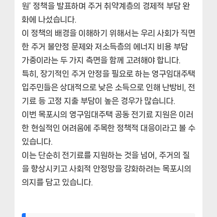
원’ 정책을 발표하며 주거 취약계층의 경제적 부담 완
화에 나섰습니다.
이 정책의 배경을 이해하기 위해서는 우리 사회가 직면
한 주거 불안정 문제와 저소득층의 에너지 비용 부담
가중이라는 두 가지 측면을 함께 고려해야 합니다.
특히, 장기적인 주거 안정을 필요로 하는 영구임대주택
입주민들은 상대적으로 낮은 소득으로 인해 난방비, 전
기료 등 고정 지출 부담이 높은 경우가 많습니다.
이번 목포시의 영구임대주택 공동 전기료 지원은 이러
한 현실적인 어려움에 주목한 정책적 대응이라고 볼 수
있습니다.
이는 단순히 전기료를 지원하는 것을 넘어, 주거의 질
을 향상시키고 사회적 안정망을 강화하려는 목포시의
의지를 담고 있습니다.