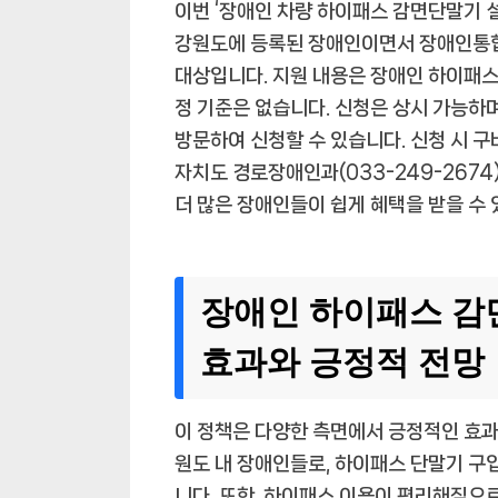
이번 ‘장애인 차량 하이패스 감면단말기 설
강원도에 등록된 장애인이면서 장애인통
대상입니다. 지원 내용은 장애인 하이패스
정 기준은 없습니다. 신청은 상시 가능하
방문하여 신청할 수 있습니다. 신청 시 
자치도 경로장애인과(033-249-2674
더 많은 장애인들이 쉽게 혜택을 받을 수
장애인 하이패스 감
효과와 긍정적 전망
이 정책은 다양한 측면에서 긍정적인 효과
원도 내 장애인들로, 하이패스 단말기 구
니다. 또한, 하이패스 이용이 편리해짐으로