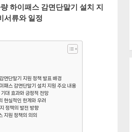
량 하이패스 감면단말기 설치 지
구비서류와 일정
감면단말기 지원 정책 발표 배경
이패스 감면단말기 설치 지원 주요 내용
 기대 효과와 긍정적 전망
의 현실적인 한계와 우려
지 정책의 발전 방향
스 지원 정책의 의의