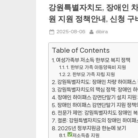
강원특별자치도, 장애인 차
원 지원 정책안내, 신청 
Posted
By
2025-08-06
dibira
on
Table of Contents
여성가족부 저소득 한부모 복지 정책
1. 한부모 가족 아동양육비 지원
2. 한부모 가족 자립 지원
강원특별자치도: 장애인 차량 하이패스 
강원특별자치도의 핵심 정책: 장애인 하
장애인 하이패스 감면단말기 설치 지원:
장애인 하이패스 감면단말기 지원 정책
전문가 제언: 강원특별자치도 장애인 복
결론: 강원특별자치도의 장애인 하이패
2025년 정부지원금 한눈에 보기
저소득층 지원