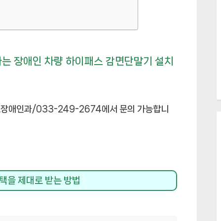
는 장애인 차량 하이패스 감면단말기 설치
장애인과/033-249-2674에서 문의 가능합니
혜택을 제대로 받는 방법