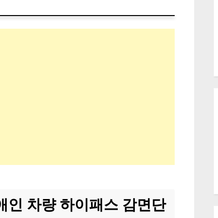
애인 차량 하이패스 감면단