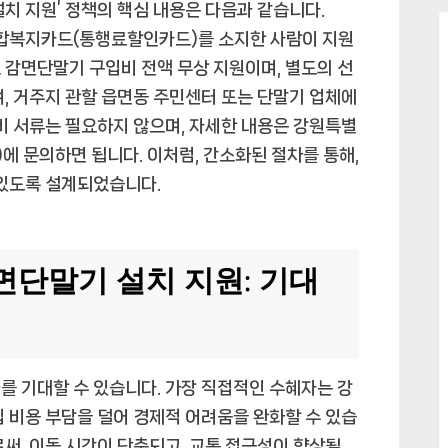
치 지원’ 정책의 핵심 내용은 다음과 같습니다.
합복지카드(통행료할인카드)를 소지한 사람이 지원
 감면단말기 구입비 전액 무상 지원이며, 별도의 선
며, 거주지 관할 읍면동 주민센터 또는 단말기 업체에
구비 서류는 필요하지 않으며, 자세한 내용은 강원특별
)에 문의하면 됩니다. 이처럼, 간소화된 절차를 통해,
 있도록 설계되었습니다.
면단말기 설치 지원: 기대
를 기대할 수 있습니다. 가장 직접적인 수혜자는 강
입 비용 부담을 덜어 경제적 어려움을 완화할 수 있습
써, 이동 시간이 단축되고, 교통 접근성이 향상될