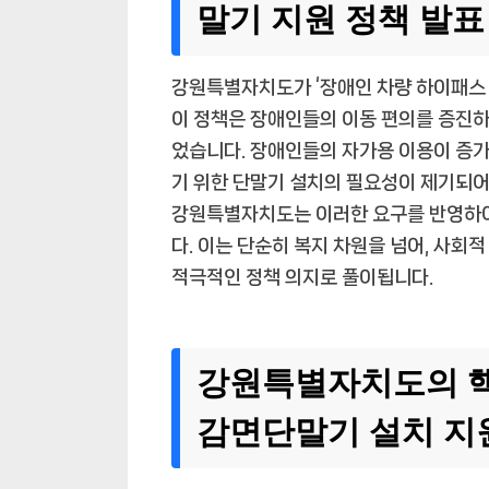
말기 지원 정책 발표
강원특별자치도가 ‘장애인 차량 하이패스 
이 정책은 장애인들의 이동 편의를 증진하
었습니다. 장애인들의 자가용 이용이 증가
기 위한 단말기 설치의 필요성이 제기되어
강원특별자치도는 이러한 요구를 반영하여
다. 이는 단순히 복지 차원을 넘어, 사
적극적인 정책 의지로 풀이됩니다.
강원특별자치도의 핵
감면단말기 설치 지