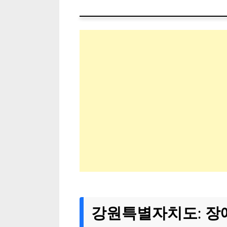
강원특별자치도: 장