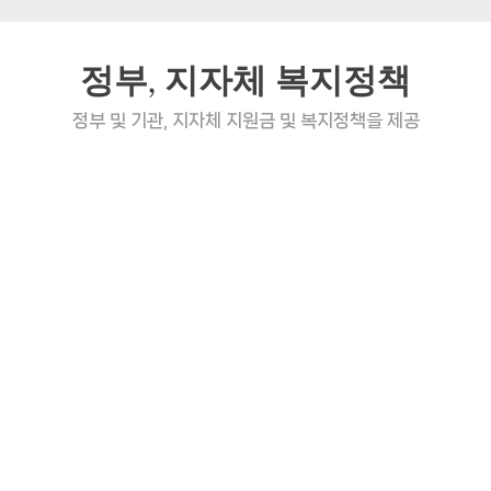
정부, 지자체 복지정책
정부 및 기관, 지자체 지원금 및 복지정책을 제공