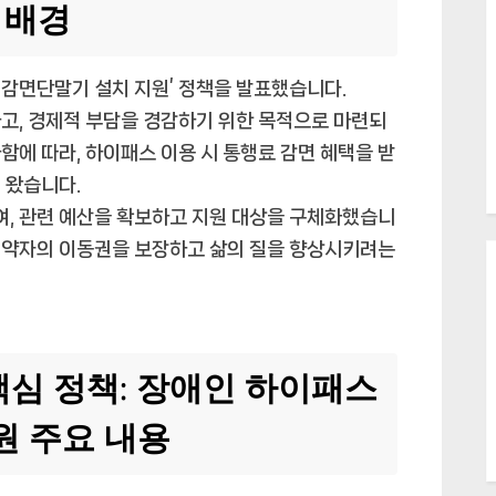
 배경
감면단말기 설치 지원’ 정책을 발표했습니다.
고, 경제적 부담을 경감하기 위한 목적으로 마련되
함에 따라, 하이패스 이용 시 통행료 감면 혜택을 받
 왔습니다.
, 관련 예산을 확보하고 지원 대상을 구체화했습니
회적 약자의 이동권을 보장하고 삶의 질을 향상시키려는
심 정책: 장애인 하이패스
원 주요 내용