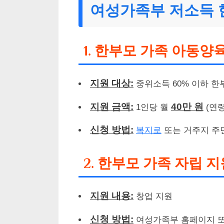
여성가족부 저소득 
1. 한부모 가족 아동양
지원 대상:
중위소득 60% 이하 한
지원 금액:
40만 원
1인당 월
(연령
신청 방법:
복지로
또는 거주지 주
2. 한부모 가족 자립 지
지원 내용:
창업 지원
신청 방법:
여성가족부 홈페이지 또