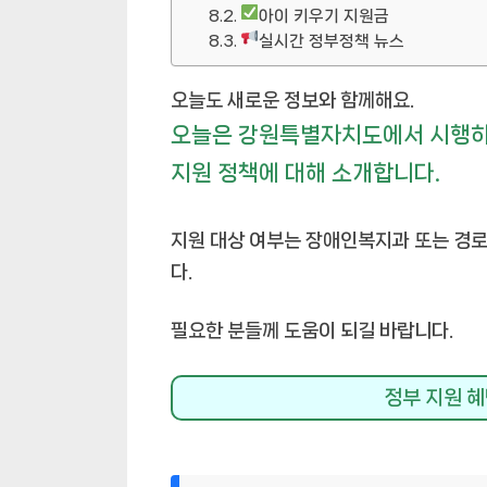
아이 키우기 지원금
실시간 정부정책 뉴스
오늘도 새로운 정보와 함께해요.
오늘은 강원특별자치도에서 시행하
지원 정책에 대해 소개합니다.
지원 대상 여부는 장애인복지과 또는 경로
다.
필요한 분들께 도움이 되길 바랍니다.
정부 지원 