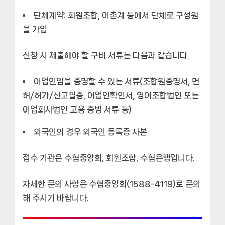
단체계약: 회원조합, 어촌계 등에서 단체로 구성원
을 가입
신청 시 제출해야 할 구비 서류는 다음과 같습니다.
어업인임을 증명할 수 있는 서류(조합원증명서, 면
허/허가/신고필증, 어업인확인서, 영어조합법인 또는
어업회사법인 고용 증빙 서류 등)
외국인의 경우 외국인 등록증 사본
접수 기관은 수협중앙회, 회원조합, 수협은행입니다.
자세한 문의 사항은 수협중앙회(1588-4119)로 문의
해 주시기 바랍니다.