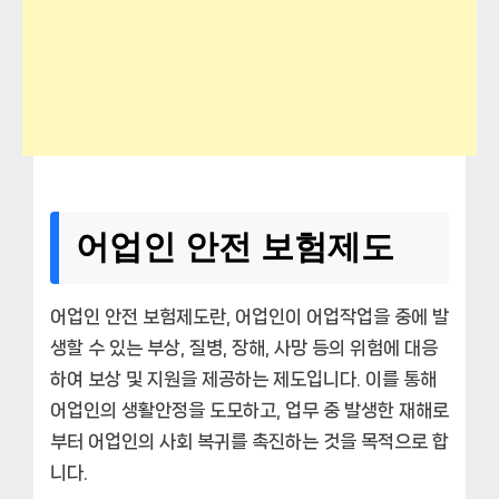
어업인 안전 보험제도
어업인 안전 보험제도란, 어업인이 어업작업을 중에 발
생할 수 있는 부상, 질병, 장해, 사망 등의 위험에 대응
하여 보상 및 지원을 제공하는 제도입니다. 이를 통해
어업인의 생활안정을 도모하고, 업무 중 발생한 재해로
부터 어업인의 사회 복귀를 촉진하는 것을 목적으로 합
니다.