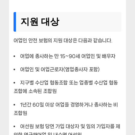
지원 대상
어업인 안전 보험의 지원 대상은 다음과 같습니다.
어업에 종사하는 만 15~90세 어업인 및 배우자
어업인 및 어업근로자(염업종사자 포함)
지구별 수산업 협동조합 또는 업종별 수산업 협동
조합에 소속된 조합원
1년간 60일 이상 어업을 경영하거나 종사하는 비
조합원
어선원 보험 당연 가입 대상자 및 임의 가입자를 제
외한 연근해어업 및 내수면 어선원