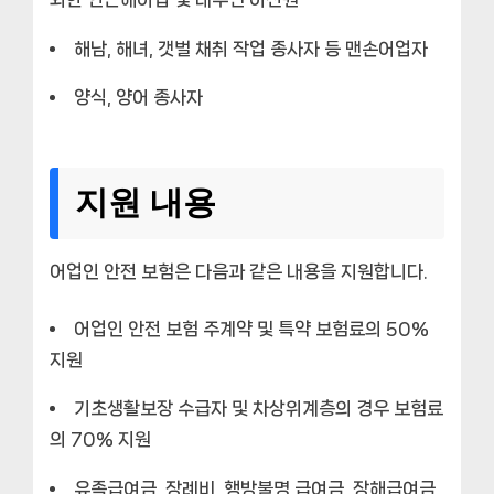
해남, 해녀, 갯벌 채취 작업 종사자 등 맨손어업자
양식, 양어 종사자
지원 내용
어업인 안전 보험은 다음과 같은 내용을 지원합니다.
어업인 안전 보험 주계약 및 특약 보험료의 50%
지원
기초생활보장 수급자 및 차상위계층의 경우 보험료
의 70% 지원
유족급여금, 장례비, 행방불명 급여금, 장해급여금,