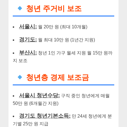
청년 주거비 보조
서울시:
월 20만 원 (최대 10개월)
경기도:
월 최대 10만 원 (1년간 지원)
부산시:
청년 1인 가구 월세 지원 월 15만 원까
지 보조
청년층 경제 보조금
서울시 청년수당:
구직 중인 청년에게 매월
50만 원 (6개월간 지원)
경기도 청년기본소득:
만 24세 청년에게 분
기별 25만 원 지급