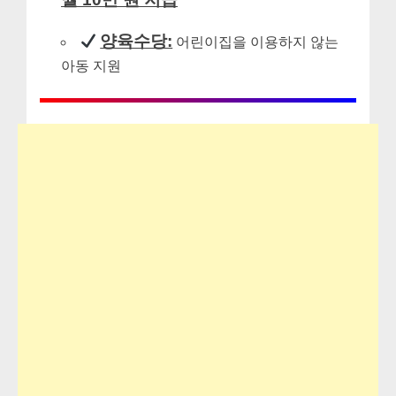
양육수당:
어린이집을 이용하지 않는
아동 지원