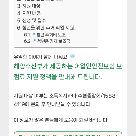
지원 대상
지원 내용
신청 및 접수
청년을 위한 주거·취업 지원
청년 주거비 보조
청년층 경제 보조금
유익한 이야기 함께 나눠요!
해양수산부가 제공하는 어업인안전보험 보
험료 지원 정책을 안내해 드립니다.
지원 대상 여부는 소득복지과나 수협중앙회/1588-
4119에 문의 후 안내받을 수 있습니다.
이 정보가 많은 분들에게 도움이 되길 바랍니다.