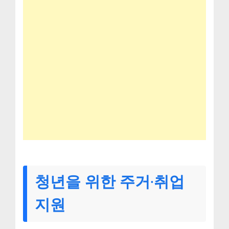
청년을 위한 주거·취업
지원