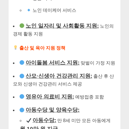
노인 데이케어 서비스
노인 일자리 및 사회활동 지원:
노인의
경제 활동 지원
출산 및 육아 지원 정책
아이돌봄 서비스 지원:
맞벌이 가정 지원
산모·신생아 건강관리 지원:
출산 후 산
모와 신생아 건강관리 서비스 제공
영유아 의료비 지원:
예방접종 포함
아동수당 및 양육수당:
아동수당:
만 8세 미만 모든 아동에게
월 10만 원 지급