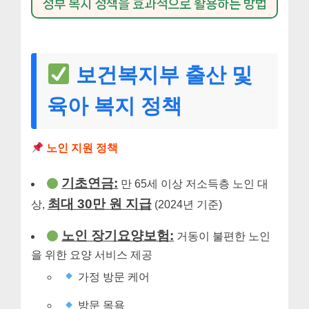
정부 복지 정책을 효과적으로 활용하는 방법
보건복지부 출산 및
육아 복지 정책
노인 지원 정책
기초연금:
만 65세 이상 저소득층 노인 대
최대 30만 원 지급
상,
(2024년 기준)
노인 장기요양보험:
거동이 불편한 노인
을 위한 요양 서비스 제공
가정 방문 케어
방문 목욕