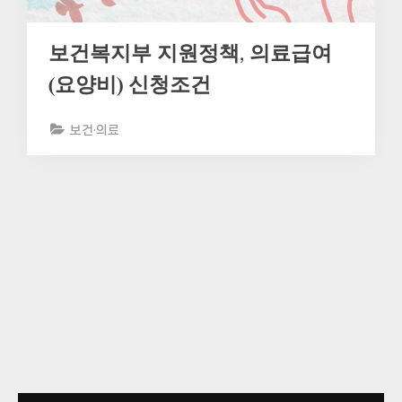
보건복지부 지원정책, 의료급여
(요양비) 신청조건
보건·의료